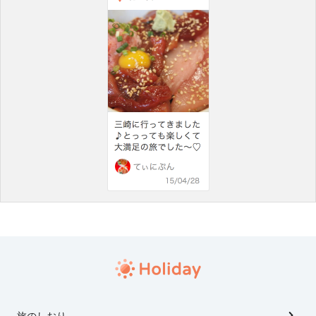
旅のしおり