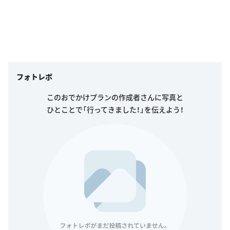
フォトレポ
このおでかけプランの作成者さんに写真と
ひとことで「行ってきました！」を伝えよう！