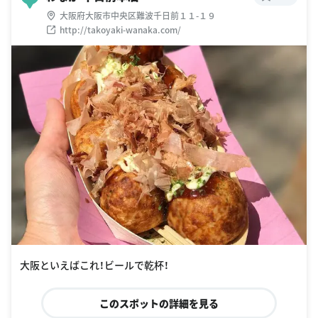
大阪府大阪市中央区難波千日前１１-１９
http://takoyaki-wanaka.com/
大阪といえばこれ！ビールで乾杯！
このスポットの詳細を見る