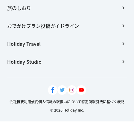
旅のしおり
おでかけプラン投稿ガイドライン
Holiday Travel
Holiday Studio
会社概要
利用規約
個人情報の取扱いについて
特定商取引法に基づく表記
© 2026 Holiday Inc.