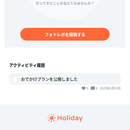
フォトレポを投稿する
アクティビティ履歴
おでかけプランを公開しました
0
0
2025年1月10日