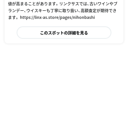
値が高まることがあります。リンクサスでは、古いワインやブ
ランデー、ウイスキーも丁寧に取り扱い、高額査定が期待でき
ます。 https://linx-as.store/pages/nihonbashi
このスポットの詳細を見る