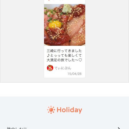
旅のしおり