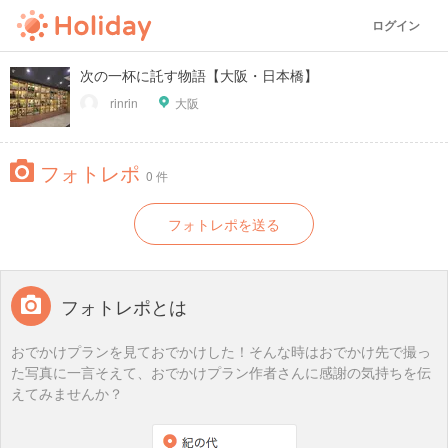
ログイン
次の一杯に託す物語【大阪・日本橋】
rinrin
大阪
フォトレポ
0 件
フォトレポを送る
フォトレポとは
おでかけプランを見ておでかけした！そんな時はおでかけ先で撮っ
た写真に一言そえて、おでかけプラン作者さんに感謝の気持ちを伝
えてみませんか？