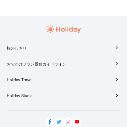
旅のしおり
おでかけプラン投稿ガイドライン
Holiday Travel
Holiday Studio