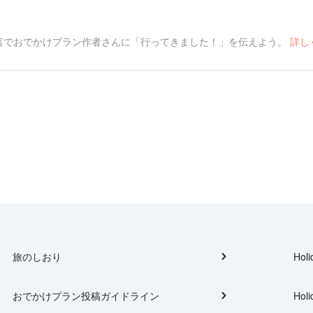
言でおでかけプラン作者さんに「行ってきました！」を伝えよう。
詳し
旅のしおり
Holi
おでかけプラン投稿ガイドライン
Holi