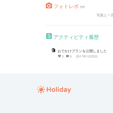
フォトレポ
0件
写真と一
アクティビティ履歴
おでかけプランを公開しました
3
0
2017年1月25日