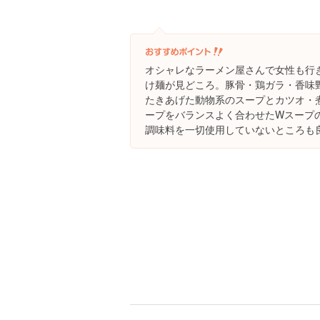
オシャレなラーメン屋さんで女性も行
け麺が見どころ。豚骨・鶏ガラ・香味
たきあげた動物系のスープとカツオ・
ープをバランスよく合わせたWスープ
調味料を一切使用していないところも