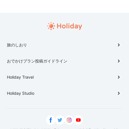
旅のしおり
おでかけプラン投稿ガイドライン
Holiday Travel
Holiday Studio