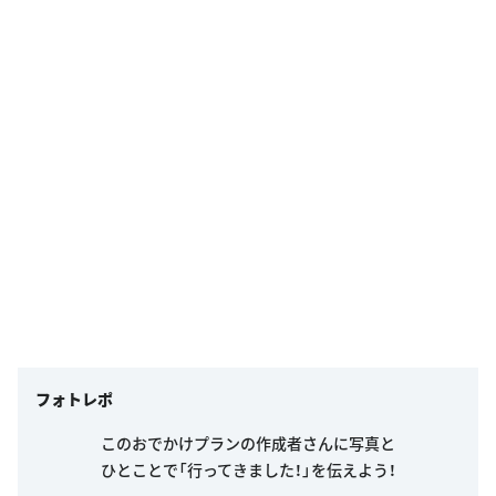
フォトレポ
このおでかけプランの作成者さんに写真と
ひとことで「行ってきました！」を伝えよう！