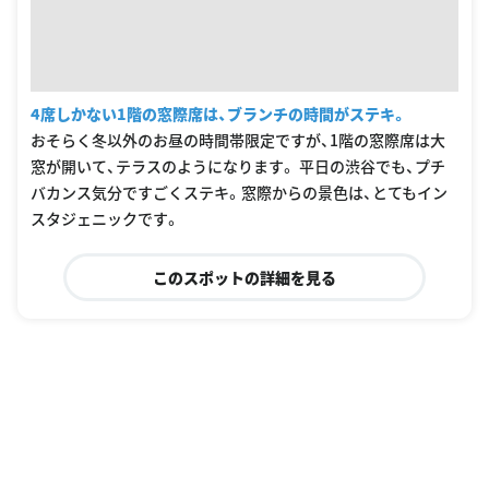
4席しかない1階の窓際席は、ブランチの時間がステキ。
おそらく冬以外のお昼の時間帯限定ですが、1階の窓際席は大
窓が開いて、テラスのようになります。 平日の渋谷でも、プチ
バカンス気分ですごくステキ。窓際からの景色は、とてもイン
スタジェニックです。
このスポットの詳細を見る