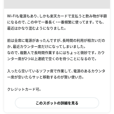
Wi-Fiも電源もあり、しかも楽天カードで支払うと飲み物が半額
になるので、この中で一番長く・一番頻繁に使ってます。でも、
最近はかなり混むようになりました。
前は全席に電源があったんですが、長時間の利用が相次いだの
か、最近カウンター席だけになってしまいました。
なので、複数人で長時間作業するにはちょっと微妙です。カウ
ンター席が2つ以上連続で空くのを待つことになるので。
入ったら空いているソファ席で作業して、電源のあるカウンタ
ー席が空いたらサッと移動するのが賢い使い方。
クレジットカード可。
このスポットの詳細を見る