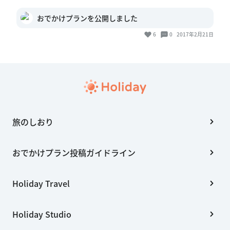
おでかけプランを公開しました
6
0
2017年2月21日
旅のしおり
おでかけプラン投稿ガイドライン
Holiday Travel
Holiday Studio