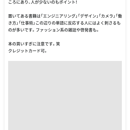
ころにあり、人が少ないのもポイント！
置いてある書籍は「エンジニアリング」「デザイン」「カメラ」「働
き方」「仕事術」この辺りの単語に反応する人にはよく刺さるも
のが多いです。ファッション系の雑誌や啓発書も。
本の買いすぎに注意です。笑
クレジットカード可。