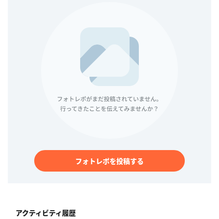
フォトレポを投稿する
アクティビティ履歴