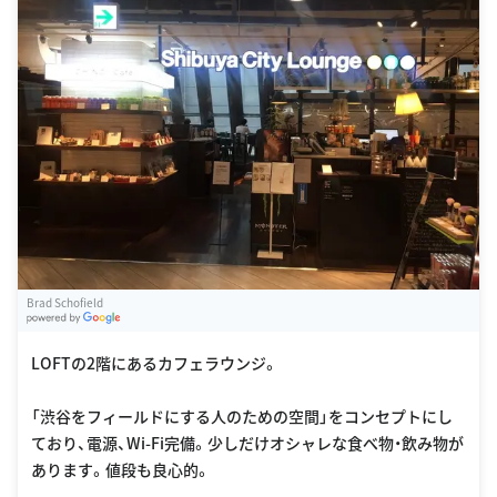
Brad Schofield
G
oogle Places
LOFTの2階にあるカフェラウンジ。
「渋谷をフィールドにする人のための空間」をコンセプトにし
ており、電源、Wi-Fi完備。少しだけオシャレな食べ物・飲み物が
あります。値段も良心的。