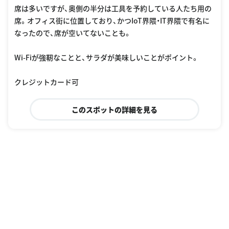
席は多いですが、奥側の半分は工具を予約している人たち用の
席。オフィス街に位置しており、かつIoT界隈・IT界隈で有名に
なったので、席が空いてないことも。
Wi-Fiが強靭なことと、サラダが美味しいことがポイント。
クレジットカード可
このスポットの詳細を見る