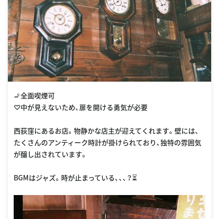
🚬全面喫煙可
♡中が見えないため、扉を開ける勇気が必要
西荻窪にあるお店。物静かな店主が迎えてくれます。壁には、
たくさんのアンティーク時計が掛けられており、独特の雰囲気
が醸し出されています。
BGMはジャズ。時が止まっている、、、？⏳