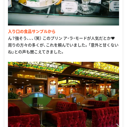
入り口の食品サンプルから
ん？強そう、、、（笑） このプリン ア・ラ・モードが人気だとか❤︎
周りの方々の多くが、これを頼んでいました。「意外と甘くない
ね」との声も聞こえてきました。