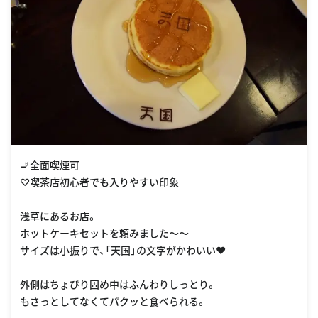
🚬全面喫煙可
♡喫茶店初心者でも入りやすい印象
浅草にあるお店。
ホットケーキセットを頼みました〜〜
サイズは小振りで、「天国」の文字がかわいい❤︎
外側はちょぴり固め中はふんわりしっとり。
もさっとしてなくてパクッと食べられる。