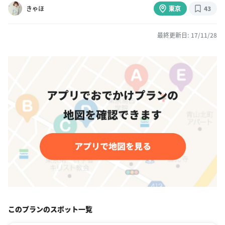
きゃほ
東京
43
最終更新日: 17/11/28
このプランのスポット一覧