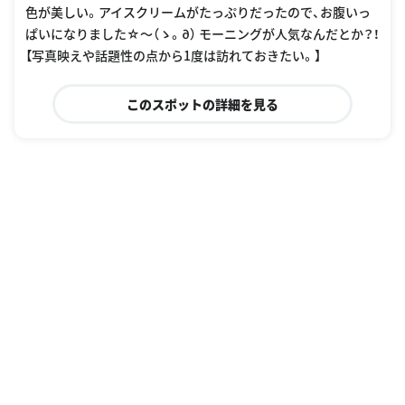
色が美しい。アイスクリームがたっぷりだったので、お腹いっ
ぱいになりました☆〜（ゝ。∂） モーニングが人気なんだとか？！
【写真映えや話題性の点から1度は訪れておきたい。】
このスポットの詳細を見る