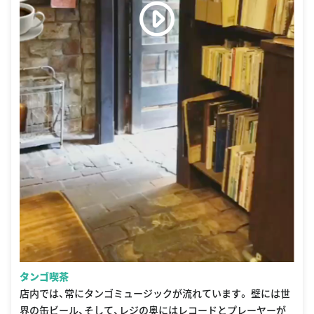
タンゴ喫茶
店内では、常にタンゴミュージックが流れています。 壁には世
界の缶ビール、そして、レジの奥にはレコードとプレーヤーが