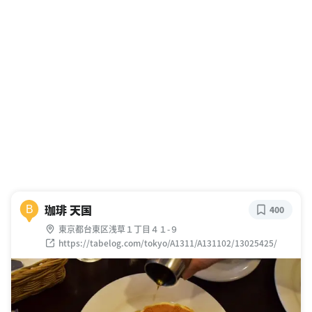
珈琲 天国
B
400
東京都台東区浅草１丁目４１-９
https://tabelog.com/tokyo/A1311/A131102/13025425/