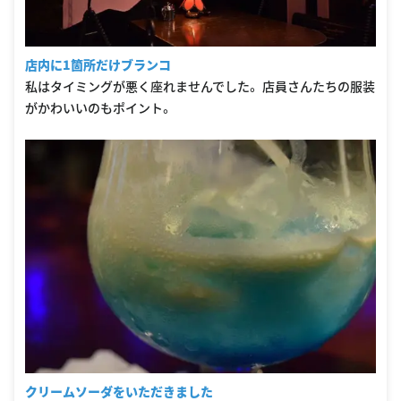
店内に1箇所だけブランコ
私はタイミングが悪く座れませんでした。 店員さんたちの服装
がかわいいのもポイント。
クリームソーダをいただきました