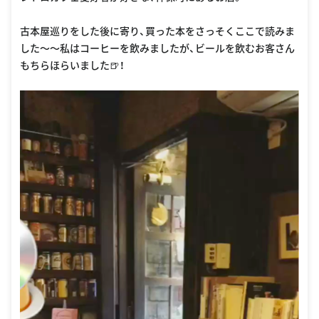
古本屋巡りをした後に寄り、買った本をさっそくここで読みま
した〜〜私はコーヒーを飲みましたが、ビールを飲むお客さん
もちらほらいました🍺！