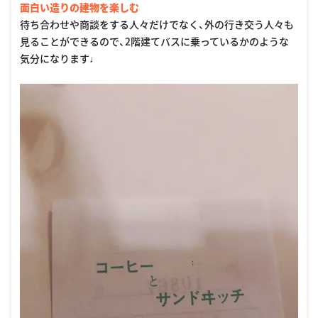
面白い造りの建物を楽しむ
待ち合わせや商談をする人々だけでなく、外の行き交う人々も
見ることができるので、2階建てバスに乗っているかのような
気分になります♩