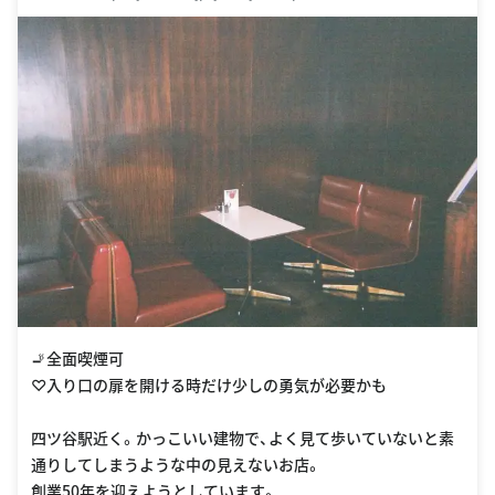
🚬全面喫煙可
♡入り口の扉を開ける時だけ少しの勇気が必要かも
四ツ谷駅近く。かっこいい建物で、よく見て歩いていないと素
通りしてしまうような中の見えないお店。
創業50年を迎えようとしています。