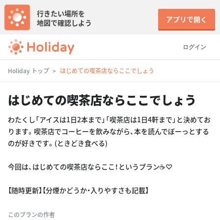
行きたい場所を
アプリで開く
地図で確認しよう
ログイン
Holiday トップ
はじめての喫茶店ならここでしょう
はじめての喫茶店ならここでしょう
わたくし「アイスは1日2本まで」「喫茶店は1日4軒まで」と決めてお
ります。喫茶店でコーヒーを飲みながら、本を読んでぼーっとする
のが好きです。(ときどき食べる)
今回は、はじめての喫茶店ならここ！というプラン☕️♡
【随時更新】【分煙かどうか・入りやすさも記載】
このプランの作者