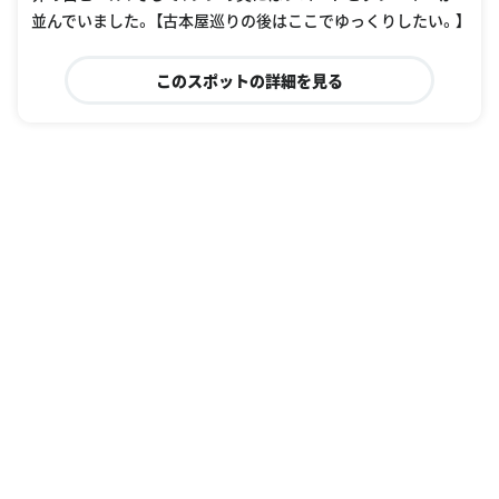
並んでいました。 【古本屋巡りの後はここでゆっくりしたい。】
このスポットの詳細を見る