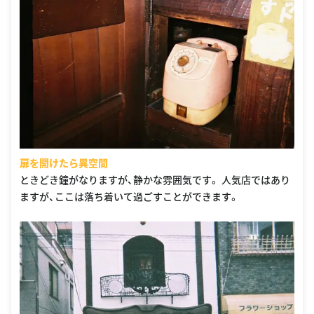
扉を開けたら異空間
ときどき鐘がなりますが、静かな雰囲気です。 人気店ではあり
ますが、ここは落ち着いて過ごすことができます。