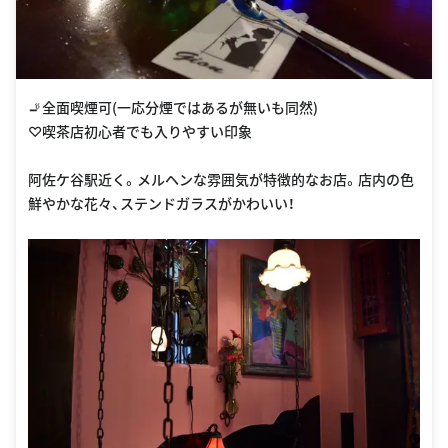
🚬全面喫煙可(一応分煙ではあるが無いも同然)
♡喫茶店初心者でも入りやすい印象
阿佐ケ谷駅近く。メルヘンな雰囲気が特徴的なお店。店内の色
鮮やかな花々、ステンドガラスがかわいい！