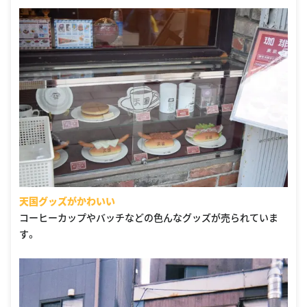
天国グッズがかわいい
コーヒーカップやバッチなどの色んなグッズが売られていま
す。