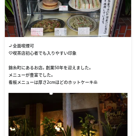
🚬全面喫煙可
♡喫茶店初心者でも入りやすい印象
錦糸町にあるお店。創業50年を迎えました。
メニューが豊富でした。
看板メニューは厚さ2cmほどのホットケーキ🥞