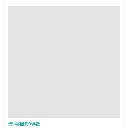
渋い雰囲気が素敵