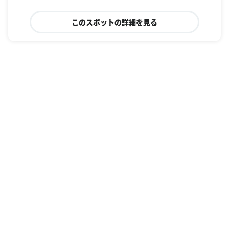
このスポットの詳細を見る