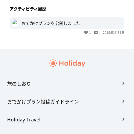
アクティビティ履歴
おでかけプランを公開しました
1
4
2015年1月31日
旅のしおり
おでかけプラン投稿ガイドライン
Holiday Travel