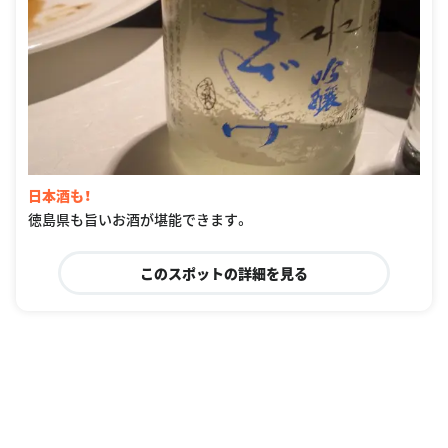
日本酒も！
徳島県も旨いお酒が堪能できます。
このスポットの詳細を見る