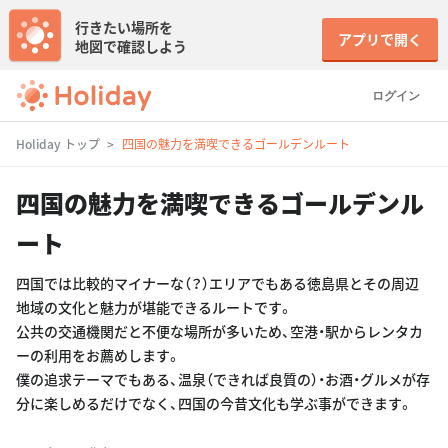
行きたい場所を
アプリで開く
地図で確認しよう
ログイン
Holiday トップ
四国の魅力を満喫できるゴールデンルート
四国の魅力を満喫できるゴールデンル
ート
四国では比較的マイナーな（？）エリアでもある徳島県とその周辺
地域の文化と魅力が堪能できるルートです。
公共の交通機関だと不便な場所が多いため、空港・駅からレンタカ
ーの利用をお薦めします。
僕の追求テーマでもある、温泉（できれば良質の）・お酒・グルメが存
分に楽しめるだけでなく、四国の今昔文化も学ぶ事ができます。