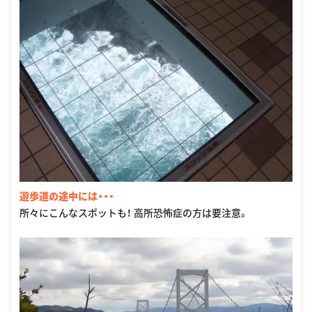
遊歩道の途中には・・・
所々にこんなスポットも！ 高所恐怖症の方は要注意。