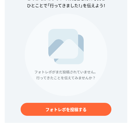
ひとことで「行ってきました！」を伝えよう！
フォトレポを投稿する