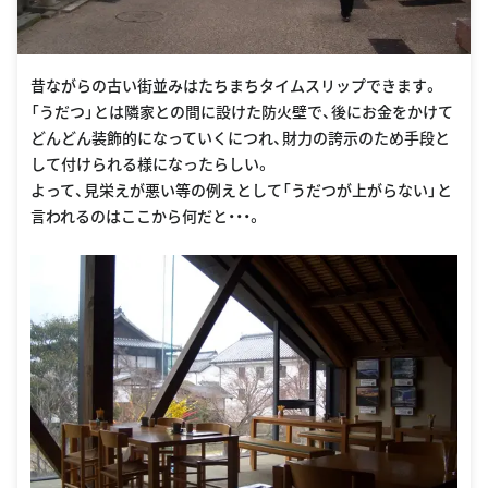
昔ながらの古い街並みはたちまちタイムスリップできます。
「うだつ」とは隣家との間に設けた防火壁で、後にお金をかけて
どんどん装飾的になっていくにつれ、財力の誇示のため手段と
して付けられる様になったらしい。
よって、見栄えが悪い等の例えとして「うだつが上がらない」と
言われるのはここから何だと・・・。