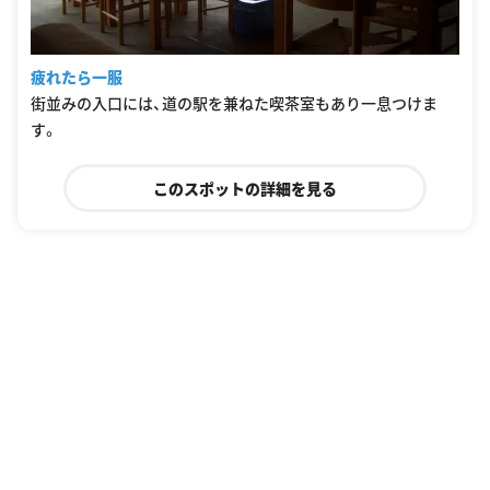
疲れたら一服
街並みの入口には、道の駅を兼ねた喫茶室もあり一息つけま
す。
このスポットの詳細を見る