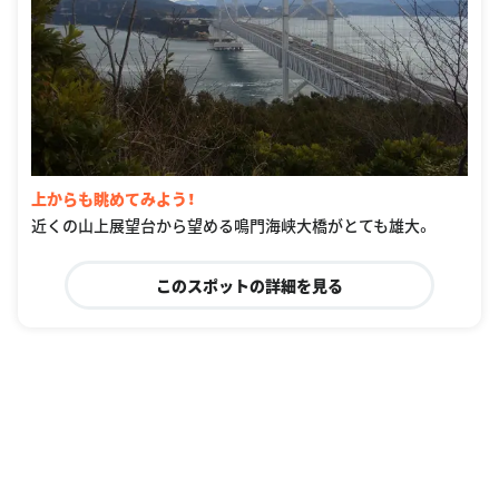
上からも眺めてみよう！
近くの山上展望台から望める鳴門海峡大橋がとても雄大。
このスポットの詳細を見る