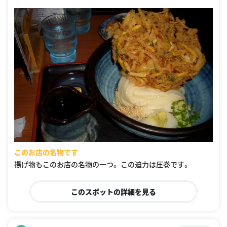
このお店の名物です
揚げ物もこのお店の名物の一つ。 この迫力は圧巻です。
このスポットの詳細を見る