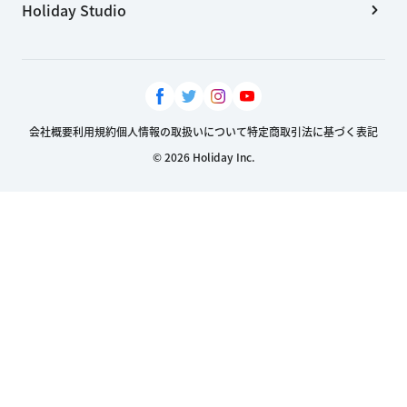
Holiday Studio
会社概要
利用規約
個人情報の取扱いについて
特定商取引法に基づく表記
© 2026 Holiday Inc.