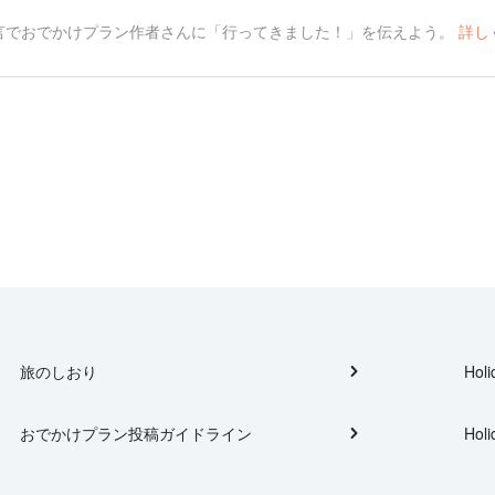
言でおでかけプラン作者さんに「行ってきました！」を伝えよう。
詳し
旅のしおり
Holi
おでかけプラン投稿ガイドライン
Holi