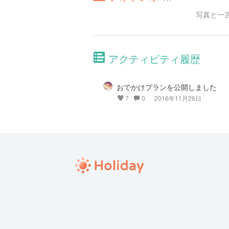
写真と一
アクティビティ履歴
おでかけプランを公開しました
7
0
2016年11月26日