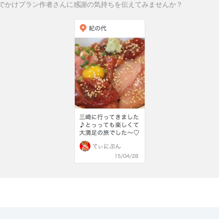
でかけプラン作者さんに感謝の気持ちを伝えてみませんか？