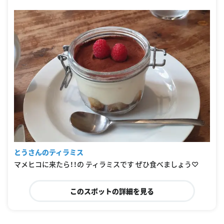
とうさんのティラミス
マメヒコに来たら！！の ティラミスです ぜひ食べましょう♡
このスポットの詳細を見る