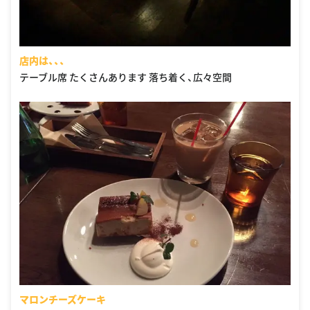
店内は、、、
テーブル席 たくさんあります 落ち着く、広々空間
マロンチーズケーキ