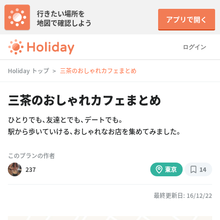
行きたい場所を
アプリで開く
地図で確認しよう
ログイン
Holiday トップ
三茶のおしゃれカフェまとめ
三茶のおしゃれカフェまとめ
ひとりでも、友達とでも、デートでも。
駅から歩いていける、おしゃれなお店を集めてみました。
このプランの作者
237
東京
14
最終更新日: 16/12/22