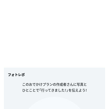
フォトレポ
このおでかけプランの作成者さんに写真と
ひとことで「行ってきました！」を伝えよう！