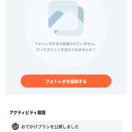
フォトレポを投稿する
アクティビティ履歴
おでかけプランを公開しました