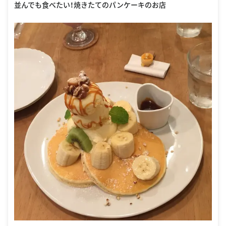
並んでも食べたい！焼きたてのパンケーキのお店