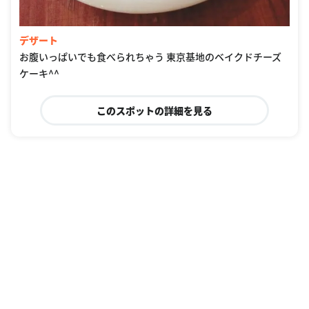
デザート
お腹いっぱいでも食べられちゃう 東京基地のベイクドチーズ
ケーキ^^
このスポットの詳細を見る