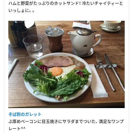
ハムと野菜がたっぷりのホットサンド！ 冷たいチャイティーと
いっしょに。。
そば粉のガレット
ぶ厚めべーコンに目玉焼きにサラダまでついた、 満足なワンプ
レート^^