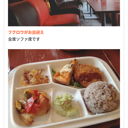
フクロウがお出迎え
全席ソファ席です