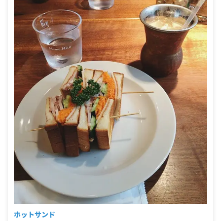
ホットサンド