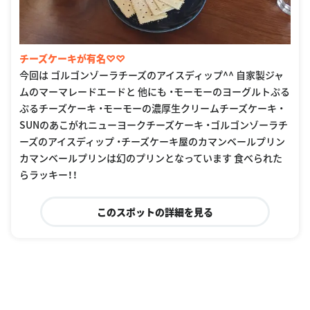
チーズケーキが有名♡♡
今回は ゴルゴンゾーラチーズのアイスディップ^^ 自家製ジャ
ムのマーマレードエードと 他にも ・モーモーのヨーグルトぷる
ぷるチーズケーキ ・モーモーの濃厚生クリームチーズケーキ ・
SUNのあこがれニューヨークチーズケーキ ・ゴルゴンゾーラチ
ーズのアイスディップ ・チーズケーキ屋のカマンベールプリン
カマンベールプリンは幻のプリンとなっています 食べられた
らラッキー！！
このスポットの詳細を見る