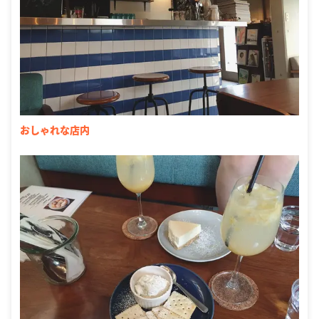
おしゃれな店内