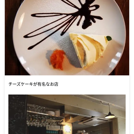
チーズケーキが有名なお店