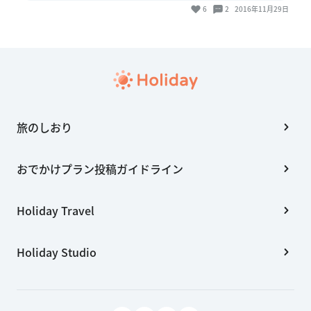
6
2
2016年11月29日
旅のしおり
おでかけプラン投稿ガイドライン
Holiday Travel
Holiday Studio