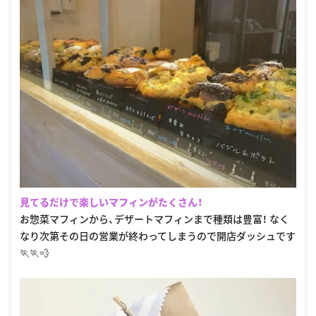
見てるだけで楽しいマフィンがたくさん！
お惣菜マフィンから、デザートマフィンまで種類は豊富！ なく
なり次第その日の営業が終わってしまうので開店ダッシュです
🏃🏃💨