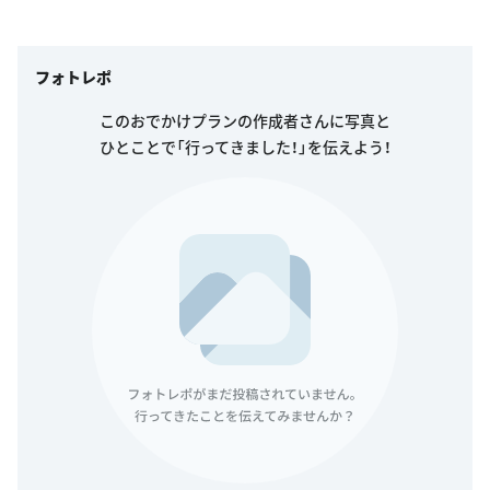
フォトレポ
このおでかけプランの作成者さんに写真と
ひとことで「行ってきました！」を伝えよう！