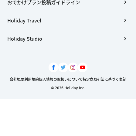
おでかけプラン投稿ガイドライン
Holiday Travel
Holiday Studio
会社概要
利用規約
個人情報の取扱いについて
特定商取引法に基づく表記
© 2026 Holiday Inc.