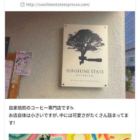
http://sunshinestateespresso.com/
自家焙煎のコーヒー専門店です☕️
お店自体は小さいですが、中には可愛さがたくさん詰まってま
す！