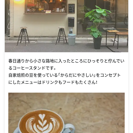
春日通りから小さな路地に入ったところにひっそりと佇んでい
るコーヒースタンドです。
自家焙煎の豆を使っている「からだにやさしい」をコンセプト
にしたメニューはドリンクもフードもたくさん！