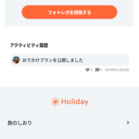
フォトレポを投稿する
アクティビティ履歴
おでかけプランを公開しました
5
0
2016年11月28日
旅のしおり