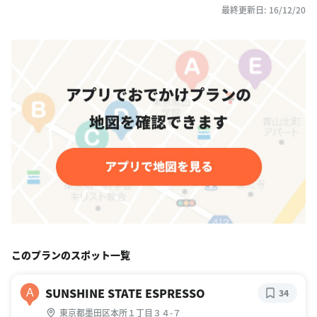
最終更新日: 16/12/20
このプランのスポット一覧
SUNSHINE STATE ESPRESSO
A
34
東京都墨田区本所１丁目３４-７