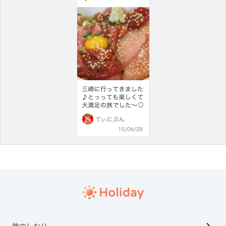
旅のしおり