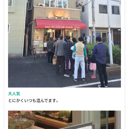
大人気
とにかくいつも混んでます。