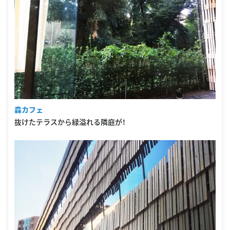
森カフェ
抜けたテラスから緑溢れる隣庭が！