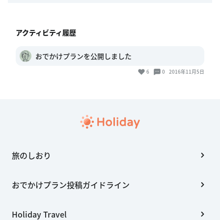
アクティビティ履歴
おでかけプランを公開しました
6
0
2016年11月5日
旅のしおり
おでかけプラン投稿ガイドライン
Holiday Travel