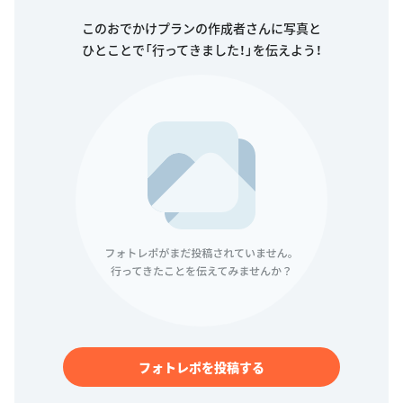
このおでかけプランの作成者さんに写真と
ひとことで「行ってきました！」を伝えよう！
フォトレポを投稿する