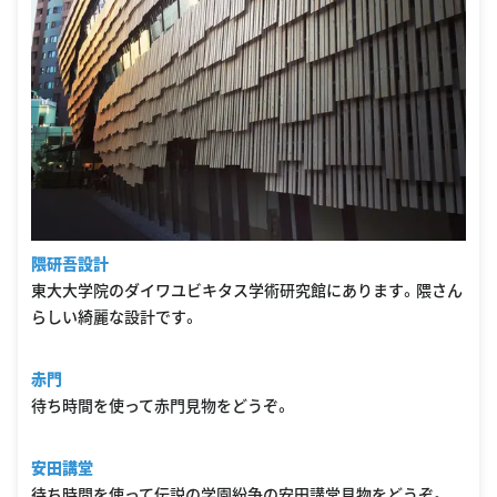
隈研吾設計
東大大学院のダイワユビキタス学術研究館にあります。隈さん
らしい綺麗な設計です。
赤門
待ち時間を使って赤門見物をどうぞ。
安田講堂
待ち時間を使って伝説の学園紛争の安田講堂見物をどうぞ。