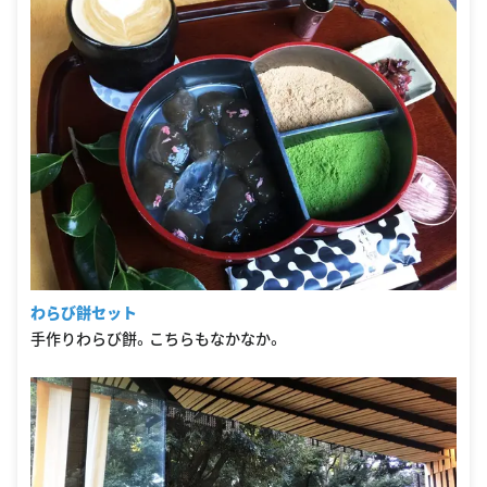
わらび餅セット
手作りわらび餅。こちらもなかなか。