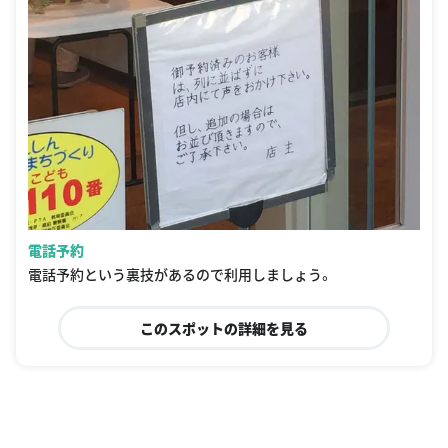
電話予約
電話予約という裏技があるので利用しましょう。
このスポットの詳細を見る