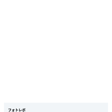
フォトレポ