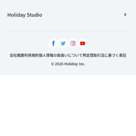
Holiday Studio
会社概要
利用規約
個人情報の取扱いについて
特定商取引法に基づく表記
© 2026 Holiday Inc.