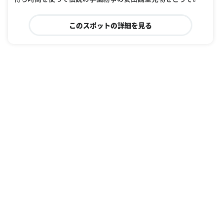
このスポットの詳細を見る