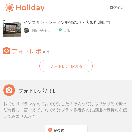
ログイン
インスタントラーメン発祥の地・大阪府池田市
関西が好っきゃねん
大阪
フォトレポ
0 件
フォトレポを送る
フォトレポとは
おでかけプランを見ておでかけした！そんな時はおでかけ先で撮っ
た写真に一言そえて、おでかけプラン作者さんに感謝の気持ちを伝
えてみませんか？