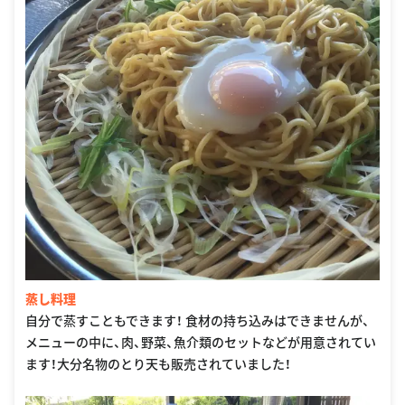
蒸し料理
自分で蒸すこともできます！ 食材の持ち込みはできませんが、
メニューの中に、肉、野菜、魚介類のセットなどが用意されてい
ます！大分名物のとり天も販売されていました！