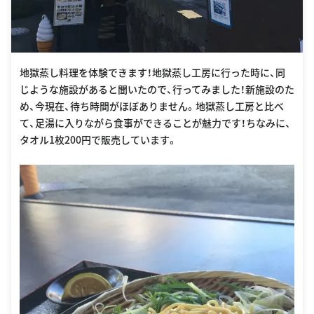
地獄蒸し料理を体験できます！地獄蒸し工房に行った時に、同
じような施設があると聞いたので、行ってみました！新施設のた
め、今現在、待ち時間がほぼありません。地獄蒸し工房と比べ
て、足湯に入りながら食事ができることが魅力です！ちなみに、
タオル1枚200円で販売しています。