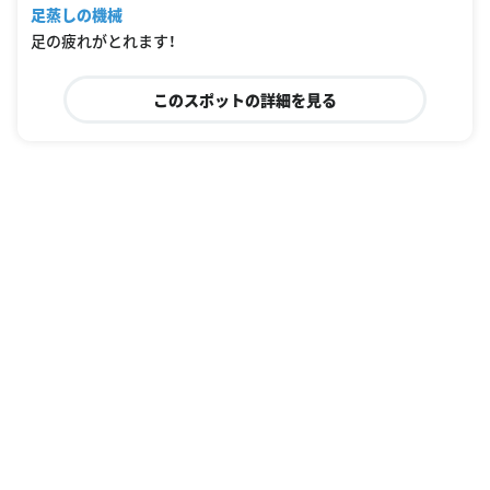
足蒸しの機械
足の疲れがとれます！
このスポットの詳細を見る