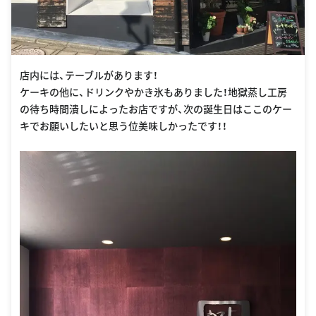
店内には、テーブルがあります！
ケーキの他に、ドリンクやかき氷もありました！地獄蒸し工房
の待ち時間潰しによったお店ですが、次の誕生日はここのケー
キでお願いしたいと思う位美味しかったです！！