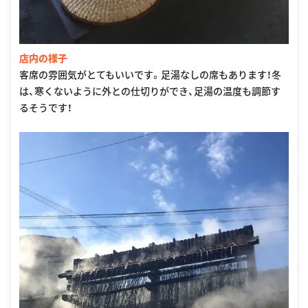
店内の様子
客席の雰囲気がとてもいいです。足湯なしの席もあります！冬
は、寒くないように外との仕切りができ、足湯の温度も調節す
るそうです！