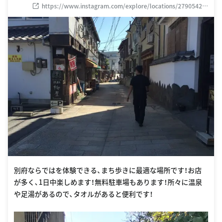
https://www.instagram.com/explore/locations/27905424
9
別府ならではを体験できる、まち歩きに最適な場所です！お店
が多く、1日中楽しめます！無料駐車場もあります！所々に温泉
や足湯があるので、タオルがあると便利です！