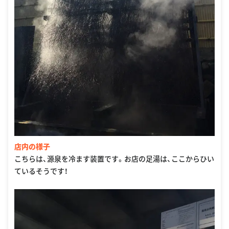
店内の様子
こちらは、源泉を冷ます装置です。お店の足湯は、ここからひい
ているそうです！