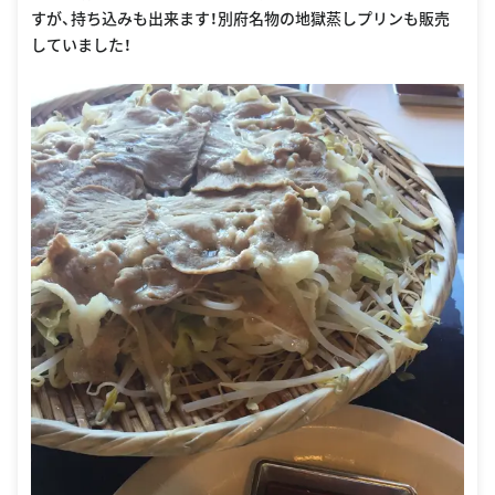
すが、持ち込みも出来ます！別府名物の地獄蒸しプリンも販売
していました！