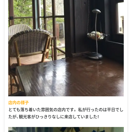
店内の様子
とても落ち着いた雰囲気の店内です。 私が行ったのは平日でし
たが、観光客がひっきりなしに来店していました！