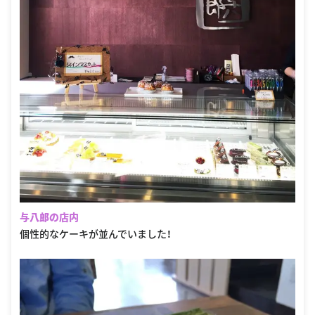
与八郎の店内
個性的なケーキが並んでいました！