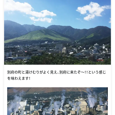
別府の町と湯けむりがよく見え、別府に来たぞ〜！！という感じ
を味わえます！