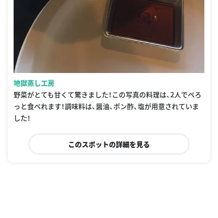
地獄蒸し工房
野菜がとても甘くて驚きました！この写真の料理は、2人でぺろ
っと食べれます！調味料は、醤油、ポン酢、塩が用意されていま
した！
このスポットの詳細を見る