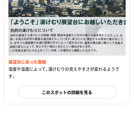
展望台にあった看板
湿度や温度によって、湯けむりの見えやすさが変わるようで
す。
このスポットの詳細を見る