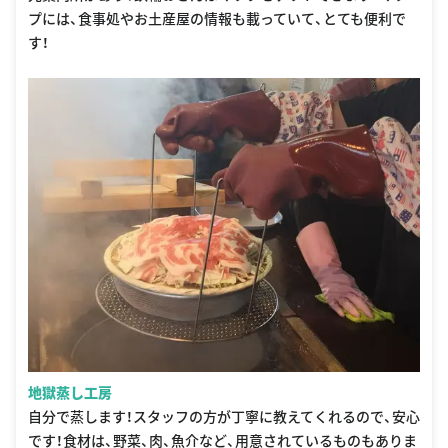
プには、食事処やお土産屋の情報も載っていて、とても便利で
す！
地獄蒸し工房
自分で蒸します！スタッフの方が丁寧に教えてくれるので、安心
です！食材は、野菜、肉、魚介など、用意されているものもありま