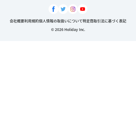
会社概要
利用規約
個人情報の取扱いについて
特定商取引法に基づく表記
© 2026 Holiday Inc.