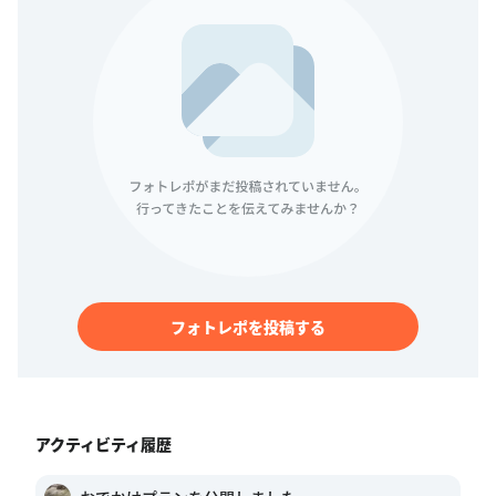
フォトレポを投稿する
アクティビティ履歴