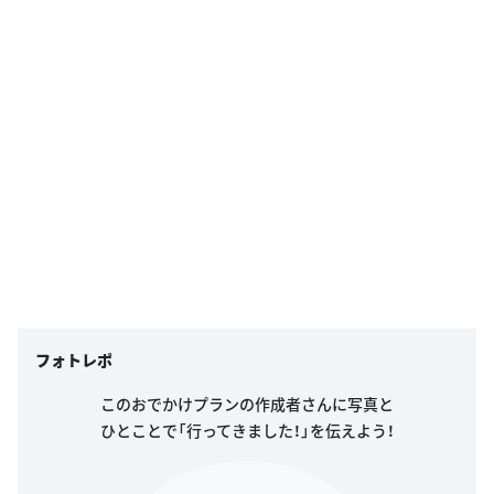
フォトレポ
このおでかけプランの作成者さんに写真と
ひとことで「行ってきました！」を伝えよう！