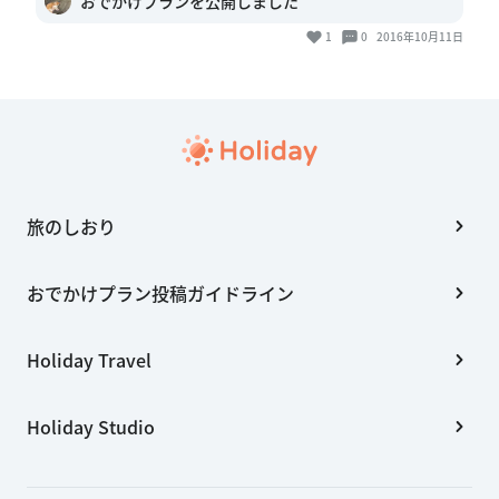
おでかけプランを公開しました
1
0
2016年10月11日
旅のしおり
おでかけプラン投稿ガイドライン
Holiday Travel
Holiday Studio