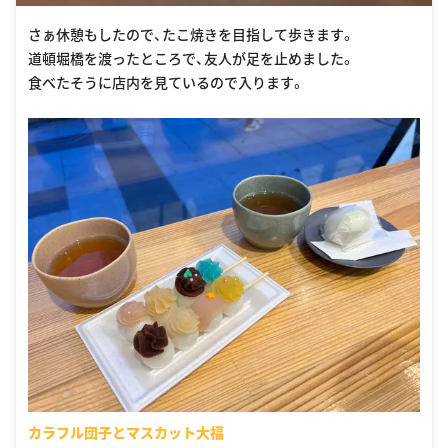
さぁ休憩もしたので、たこ焼きを目指して歩きます。
道頓堀橋を渡ったところで、友人が足を止めました。
食べたそうに店内を見ているので入ります。
カラフル団子とマスカット大福