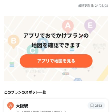
最終更新日: 24/05/08
このプランのスポット一覧
大阪駅
A
2592