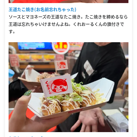
王道たこ焼き(お名前忘れちゃった)
ソースとマヨネーズの王道なたこ焼き。 たこ焼きを締めるなら
王道は忘れちゃいけませんよね。 くれおーるくんの旗付きで
す。