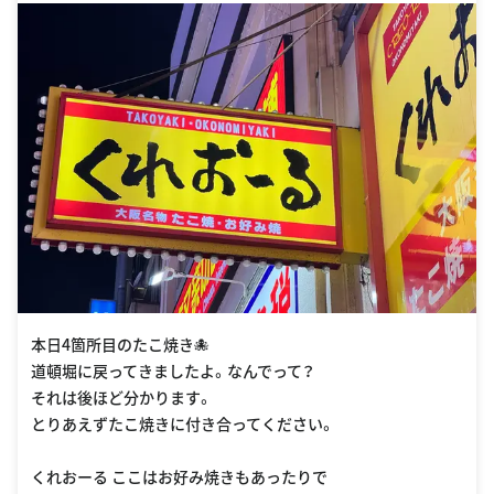
本日4箇所目のたこ焼き🐙
道頓堀に戻ってきましたよ。なんでって？
それは後ほど分かります。
とりあえずたこ焼きに付き合ってください。
くれおーる ここはお好み焼きもあったりで