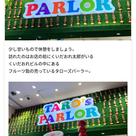
少し甘いもので休憩をしましょう。
訪れたのはお店の前にくいだおれ太郎がいる
くいだおれビルの中にある
フルーツ飴の売っているタローズパーラー。