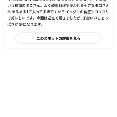
いう種類のタコさん。 よく韓国料理で使われる小さなタコさん
🐙 まるまる1匹入ってる訳ですから イイダコの食感もコリコリ
で美味しいです。 今回は岩塩で頂きましたが、丁度いいしょっ
ぱさが 癖になります。
このスポットの詳細を見る