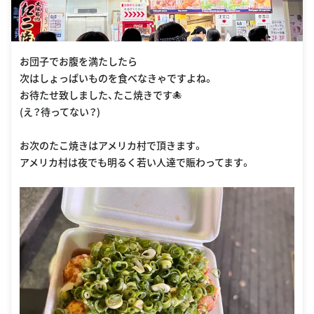
お団子でお腹を満たしたら
次はしょっぱいものを食べなきゃですよね。
お待たせ致しました、たこ焼きです🐙
(え？待ってない？)
お次のたこ焼きはアメリカ村で頂きます。
アメリカ村は夜でも明るく若い人達で賑わってます。