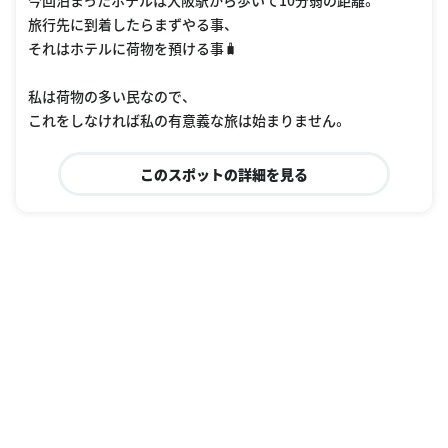
今回泊まったホテルは大阪駅から歩いて10分弱の距離。
旅行先に到着したらまずやる事、
それはホテルに荷物を預ける事🧳
私は荷物の多い民なので、
これをしなければ私の有意義な旅は始まりません。
このスポットの詳細を見る