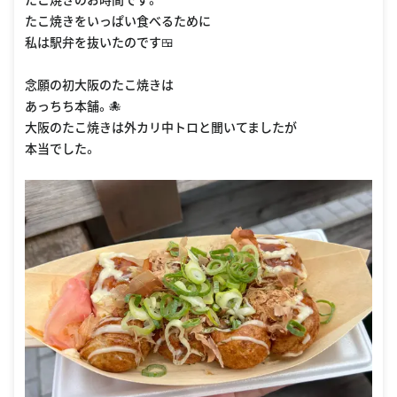
たこ焼きをいっぱい食べるために
私は駅弁を抜いたのです🍱
念願の初大阪のたこ焼きは
あっちち本舗。🐙
大阪のたこ焼きは外カリ中トロと聞いてましたが
本当でした。