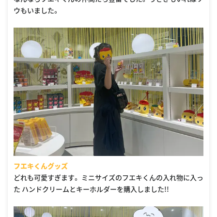
ウもいました。
フエキくんグッズ
どれも可愛すぎます。 ミニサイズのフエキくんの入れ物に入っ
た ハンドクリームとキーホルダーを購入しました!!