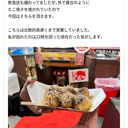
飲食店も備わってましたが、外で屋台のように
たこ焼きを焼かれていたので
今回はそちらを頂きます。
こちらは比較的夜遅くまで営業していました。
私が訪れたのは22時を回った頃合だった気がします。