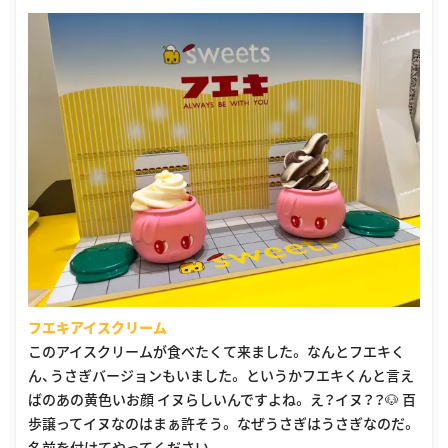
フエキアイスクリーム
このアイスクリームが食べたくて来ました。 なんとフエキく
ん、うさぎバージョンもいました。 というかフエキくんと言え
ばのあの黄色いお顔 イヌらしいんですよね。 え？イヌ？？🐶 百
歩譲ってイヌなのはまぁ許そう。 なぜうさぎはうさぎなのだ。
名前を付けてやってください。