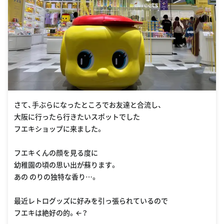
さて、手ぶらになったところでお友達と合流し、
大阪に行ったら行きたいスポットでした
フエキショップに来ました。
フエキくんの顔を見る度に
幼稚園の頃の思い出が蘇ります。
あの のりの独特な香り…。
最近レトログッズに好みを引っ張られているので
フエキは絶好の的。←？