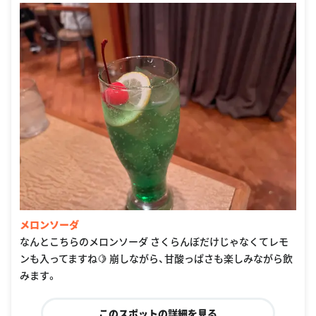
メロンソーダ
なんとこちらのメロンソーダ さくらんぼだけじゃなくてレモ
ンも入ってますね🍋 崩しながら、甘酸っぱさも楽しみながら飲
みます。
このスポットの詳細を見る