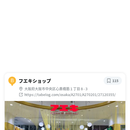
フエキショップ
B
115
大阪府大阪市中央区心斎橋筋１丁目８-３
https://tabelog.com/osaka/A2701/A270201/27120355/