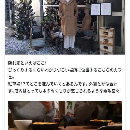
隠れ家といえばここ！
びっくりするくらいわかりづらい場所に位置するこちらのカフ
ェ。
駐車場！？てとこを進んでいくとあるんです。外観とか似合わ
ず、店内はとっても木のぬくもりが感じられるような素敵空間