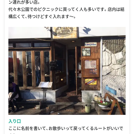
ン連れが多い店。
代々木公園でのピクニックに買ってく人も多いです。店内は結
構広くて、待つけどすぐ入れます〜。
入り口
ここに名前を書いて、お散歩いって戻ってくるルートがいいで