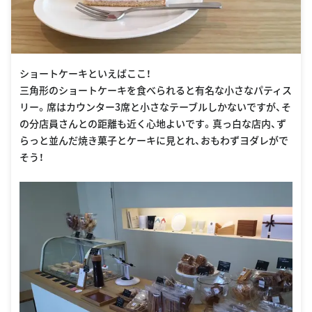
ショートケーキといえばここ！
三角形のショートケーキを食べられると有名な小さなパティス
リー。席はカウンター3席と小さなテーブルしかないですが、そ
の分店員さんとの距離も近く心地よいです。真っ白な店内、ず
らっと並んだ焼き菓子とケーキに見とれ、おもわずヨダレがで
そう！