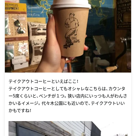
テイクアウトコーヒーといえばここ！
テイクアウトコーヒーとしてもオシャレなこちらは、カウンタ
ー5席くらいと、ベンチが１つ。狭い店内にいっつも人がわんさ
かいるイメージ。代々木公園にも近いので、テイクアウトいい
かもですね！