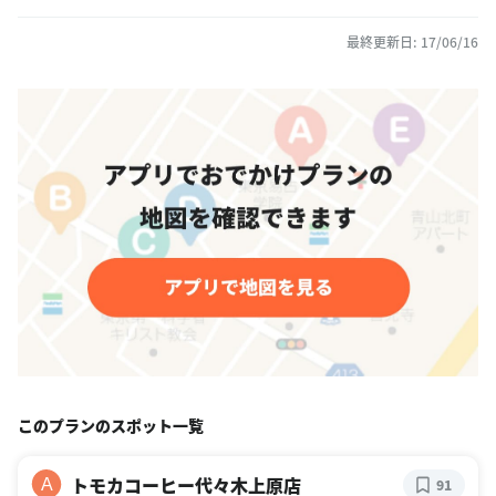
最終更新日: 17/06/16
このプランのスポット一覧
トモカコーヒー代々木上原店
A
91