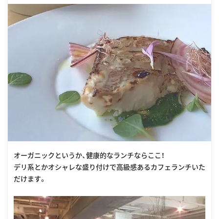
オーガニックというか、健康的なランチならここ！
デリ系とかオシャレな盛り付けで高級感あるカフェランチいた
だけます。