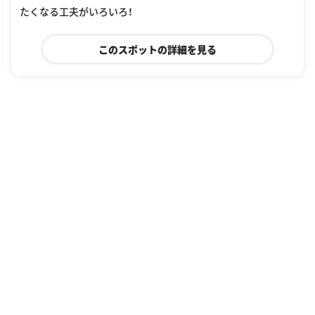
たくなる工夫がいろいろ！
このスポットの詳細を見る