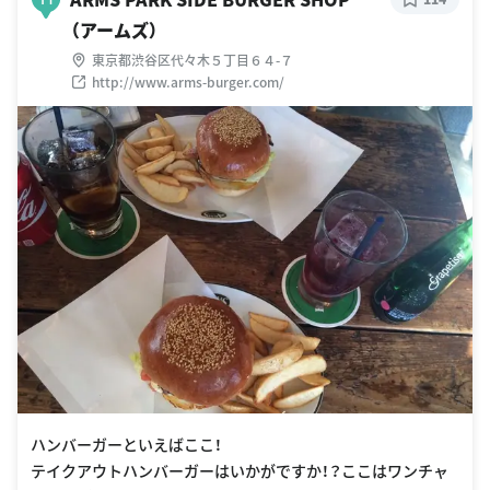
（アームズ）
東京都渋谷区代々木５丁目６４-７
http://www.arms-burger.com/
ハンバーガーといえばここ！
テイクアウトハンバーガーはいかがですか！？ここはワンチャ