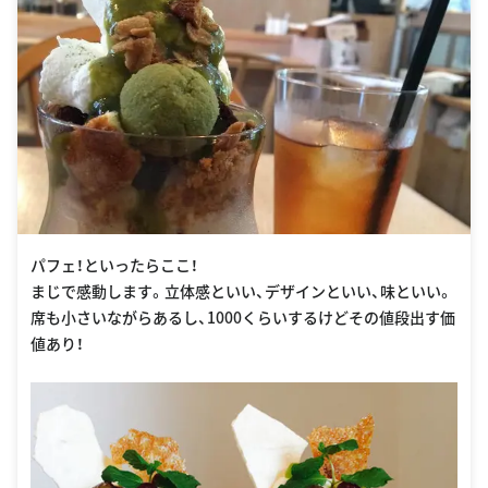
パフェ！といったらここ！
まじで感動します。立体感といい、デザインといい、味といい。
席も小さいながらあるし、1000くらいするけどその値段出す価
値あり！