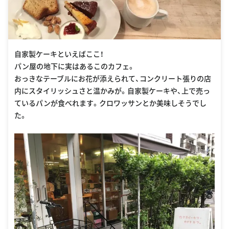
自家製ケーキといえばここ！
パン屋の地下に実はあるこのカフェ。
おっきなテーブルにお花が添えられて、コンクリート張りの店
内にスタイリッシュさと温かみが。自家製ケーキや、上で売っ
ているパンが食べれます。クロワッサンとか美味しそうでし
た。