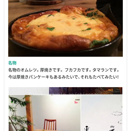
名物
名物のオムレツ。厚焼きです。 フカフカです。タマランです。
今は厚焼きパンケーキもあるみたいで、それもたべてみたい！