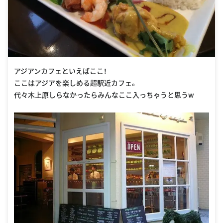
アジアンカフェといえばここ！
ここはアジアを楽しめる超駅近カフェ。
代々木上原しらなかったらみんなここ入っちゃうと思うw