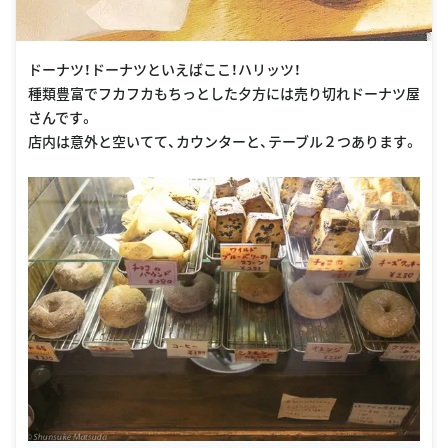
ドーナツ！ドーナツといえばここ！ハリッツ！
種類豊富でフカフカもちっとした夕方には売り切れドーナツ屋
さんです。
店内は意外と空いてて、カウンターと、テーブル２つあります。