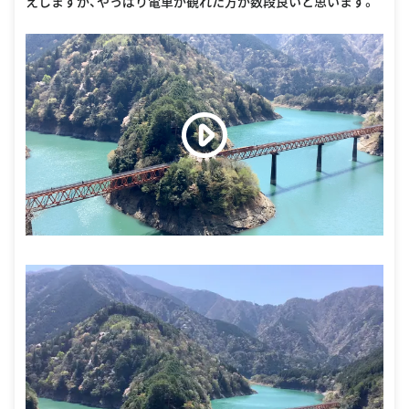
えしますが、やっぱり電車が観れた方が数段良いと思います。