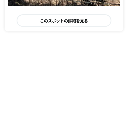
このスポットの詳細を見る