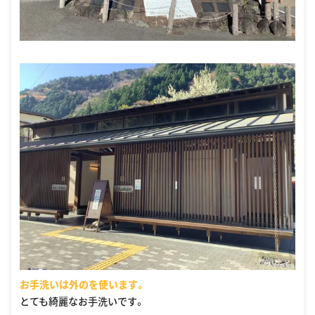
お手洗いは外のを使います。
とても綺麗なお手洗いです。