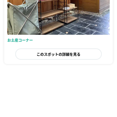
お土産コーナー
このスポットの詳細を見る