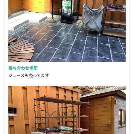
待ち合わせ場所
ジュースも売ってます