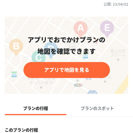
公開: 23/04/02
プランの行程
プランのスポット
このプランの行程