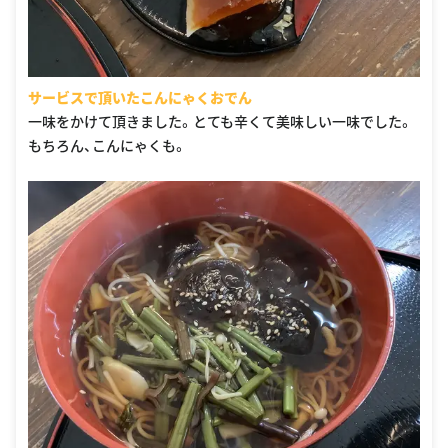
サービスで頂いたこんにゃくおでん
一味をかけて頂きました。とても辛くて美味しい一味でした。
もちろん、こんにゃくも。