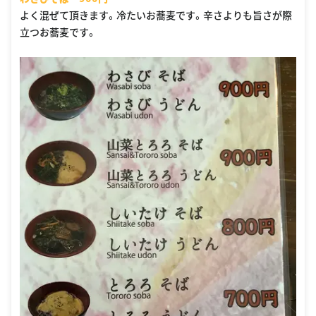
よく混ぜて頂きます。冷たいお蕎麦です。辛さよりも旨さが際
立つお蕎麦です。