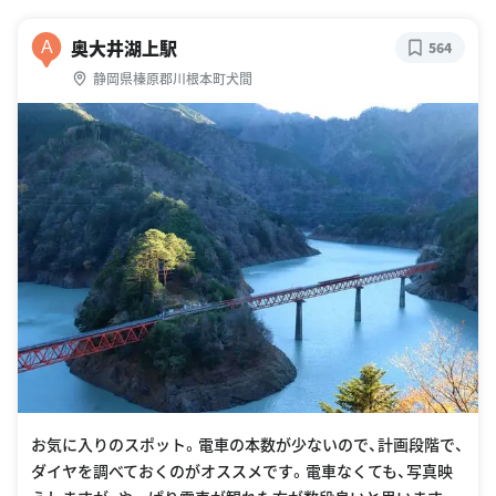
奥大井湖上駅
A
564
静岡県榛原郡川根本町犬間
お気に入りのスポット。電車の本数が少ないので、計画段階で、
ダイヤを調べておくのがオススメです。電車なくても、写真映