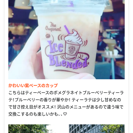
かわいい紫ベースのカップ
こちらはティーベースのポメグラネイトブルーベリーティーラ
テ！ブルーベリーの香りが華やか！ ティーラテは少し甘めなの
で甘さ控え目がオススメ！ 沢山のメニューがあるので違う味で
交換こするのも楽しいかも、、♡