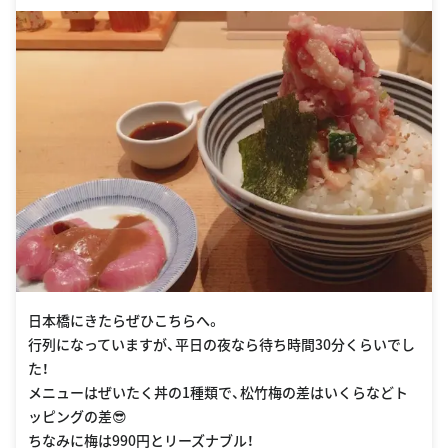
日本橋にきたらぜひこちらへ。
行列になっていますが、平日の夜なら待ち時間30分くらいでし
た！
メニューはぜいたく丼の1種類で、松竹梅の差はいくらなどト
ッピングの差😎
ちなみに梅は990円とリーズナブル！