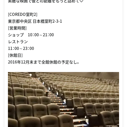
素敵な映画で彼との距離をもっと詰めて♡
[COREDO室町2]
東京都中央区 日本橋室町2-3-1
[営業時間]
ショップ 10：00～21：00
レストラン
11：00～23：00
[休館日]
2016年12月末まで全館休館の予定なし。