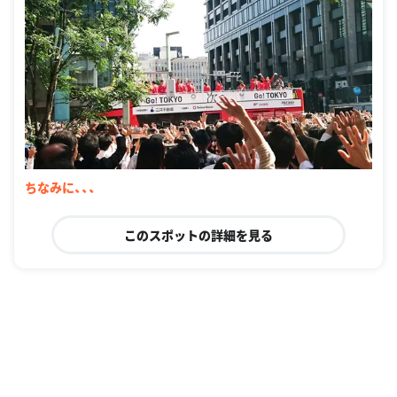
ちなみに、、、
このスポットの詳細を見る