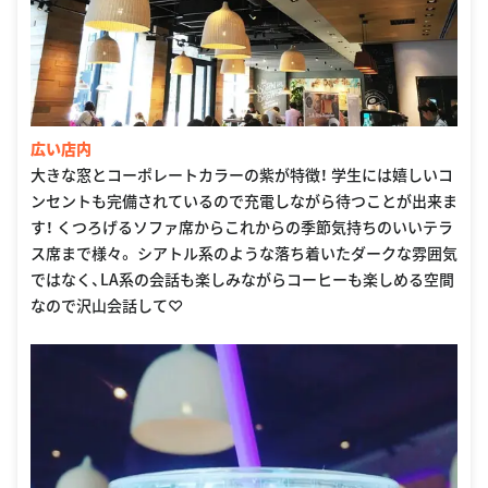
広い店内
大きな窓とコーポレートカラーの紫が特徴！ 学生には嬉しいコ
ンセントも完備されているので充電しながら待つことが出来ま
す！ くつろげるソファ席からこれからの季節気持ちのいいテラ
ス席まで様々。 シアトル系のような落ち着いたダークな雰囲気
ではなく、LA系の会話も楽しみながらコーヒーも楽しめる空間
なので沢山会話して♡