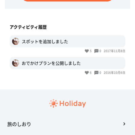
アクティビティ履歴
スポットを追加しました
5
0
2017年11月8日
おでかけプランを公開しました
6
0
2016年10月6日
旅のしおり