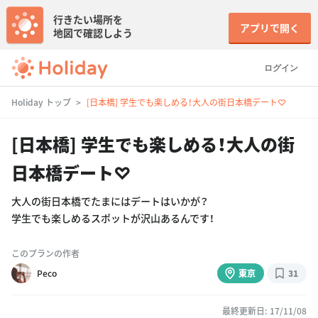
行きたい場所を
アプリで開く
地図で確認しよう
ログイン
Holiday トップ
[日本橋] 学生でも楽しめる！大人の街日本橋デート♡
[日本橋] 学生でも楽しめる！大人の街
日本橋デート♡
大人の街日本橋でたまにはデートはいかが？
学生でも楽しめるスポットが沢山あるんです！
このプランの作者
Peco
東京
31
最終更新日: 17/11/08