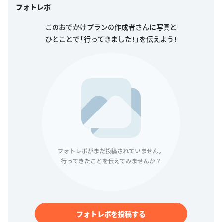
フォトレポ
このおでかけプランの作成者さんに写真と
ひとことで「行ってきました！」を伝えよう！
フォトレポを投稿する