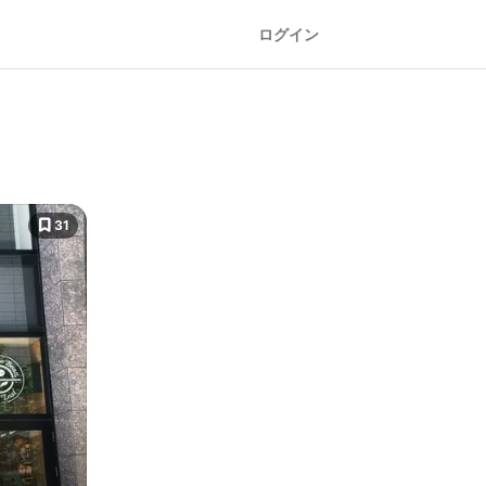
ログイン
31