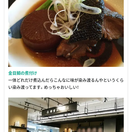
金目鯛の煮付け
一体どれだけ煮込んだらこんなに味が染み渡るんやというくら
い染み渡ってます。めっちゃおいしい！