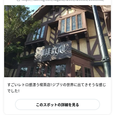
すごいレトロ感漂う喫茶店！ジブリの世界に出てきそうな感じ
でした！
このスポットの詳細を見る