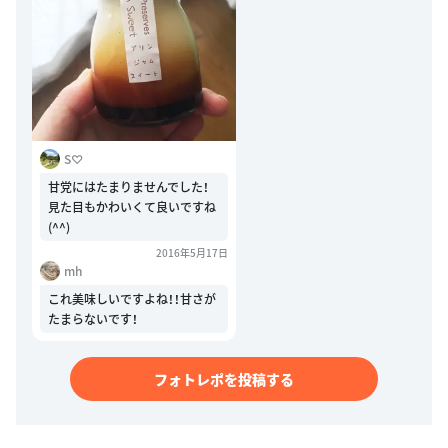
S♡
甘党にはたまりませんでした！
見た目もかわいくて良いですね
(^^)
2016年5月17日
mh
これ美味しいですよね！！甘さが
たまらないです！
フォトレポを投稿する