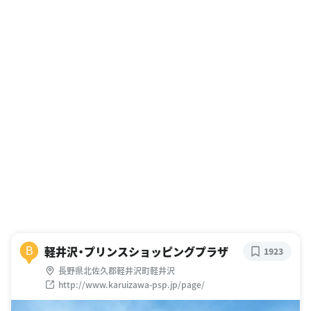
軽井沢・プリンスショッピングプラザ
B
1923
長野県北佐久郡軽井沢町軽井沢
http://www.karuizawa-psp.jp/page/