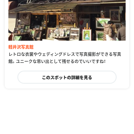
軽井沢写真館
レトロな衣裳やウェディングドレスで写真撮影ができる写真
館。ユニークな思い出として残せるのでいいですね！
このスポットの詳細を見る