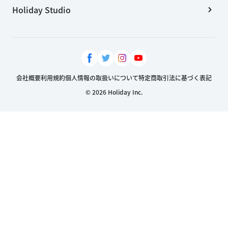
Holiday Studio
会社概要
利用規約
個人情報の取扱いについて
特定商取引法に基づく表記
© 2026 Holiday Inc.