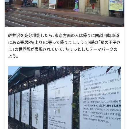
軽井沢を充分堪能したら、東京方面の人は帰りに関越自動車道
にある寄居PA(上り)に寄って帰りましょう！小説の「星の王子さ
ま」の世界観が表現されていて、ちょっとしたテーマパークの
よう。