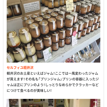
セルフィユ軽井沢
軽井沢のお土産といえばジャム！ここでは一風変わったジャム
が買えます！その名も「プリンジャム」プリンの容器に入ったジ
ャムは正にプリンのよう！しっとりなめらかでクラッカーなど
につけて食べるのが美味しい！