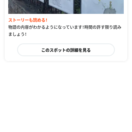
ストーリーも読める！
物語の内容がわかるようになっています！時間の許す限り読み
ましょう！
このスポットの詳細を見る