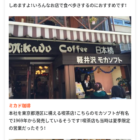
しめますよ！いろんなお店で食べ歩きするのにおすすめです！
ミカド珈琲
本社を東京都港区に構える喫茶店！こちらのモカソフトが有名
で1969年から発売しているそうです！喫茶店も当時は夏季限定
の営業だったそう！