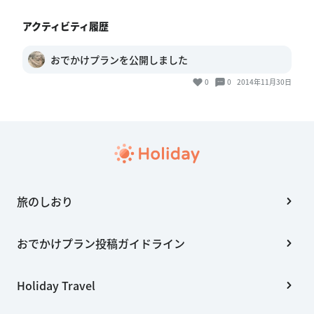
アクティビティ履歴
おでかけプランを公開しました
0
0
2014年11月30日
旅のしおり
おでかけプラン投稿ガイドライン
Holiday Travel