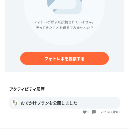
フォトレポを投稿する
アクティビティ履歴
おでかけプランを公開しました
0
0
2023年2月9日