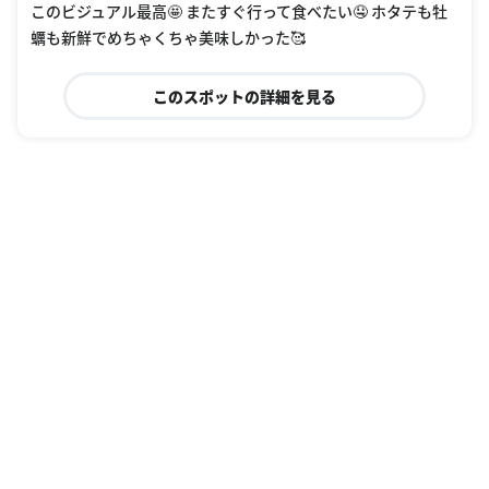
このビジュアル最高🤩 またすぐ行って食べたい🤤 ホタテも牡
蠣も新鮮でめちゃくちゃ美味しかった🥰
このスポットの詳細を見る