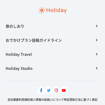
旅のしおり
おでかけプラン投稿ガイドライン
Holiday Travel
Holiday Studio
会社概要
利用規約
個人情報の取扱いについて
特定商取引法に基づく表記