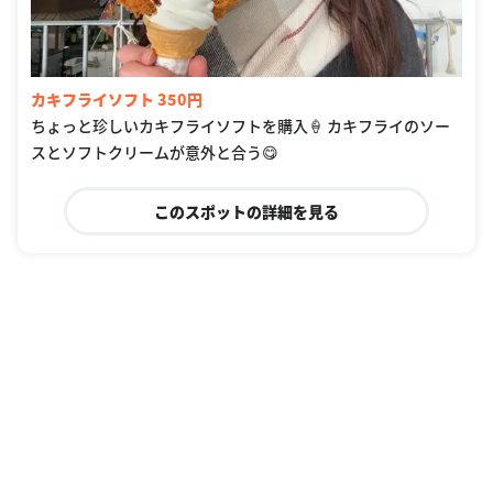
カキフライソフト 350円
ちょっと珍しいカキフライソフトを購入🍦 カキフライのソー
スとソフトクリームが意外と合う😋
このスポットの詳細を見る