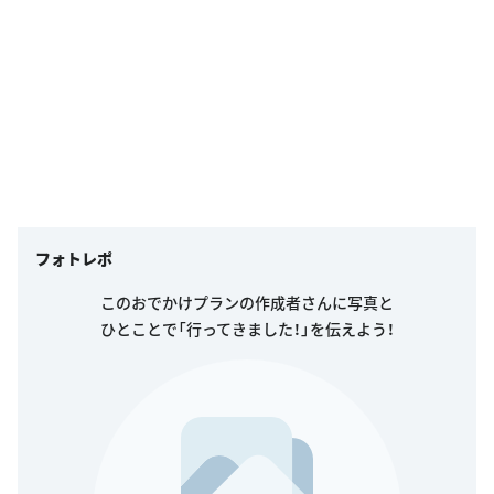
フォトレポ
このおでかけプランの作成者さんに写真と
ひとことで「行ってきました！」を伝えよう！