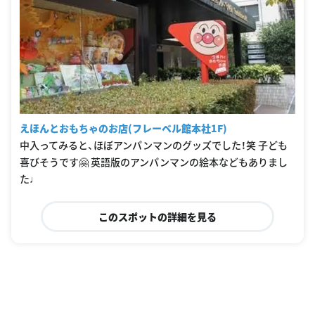
えほんとおもちゃのお店(フレーベル館本社1F)
中入ってみると、ほぼアンパンマンのグッズでした！笑 子ども
喜びそうです🤗 英語版のアンパンマンの絵本などもありまし
た♩
このスポットの詳細を見る