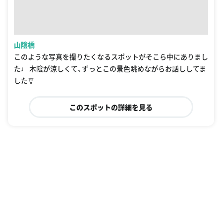
山陰橋
このような写真を撮りたくなるスポットがそこら中にありまし
た♩ 木陰が涼しくて、ずっとこの景色眺めながらお話ししてま
した🎐
このスポットの詳細を見る