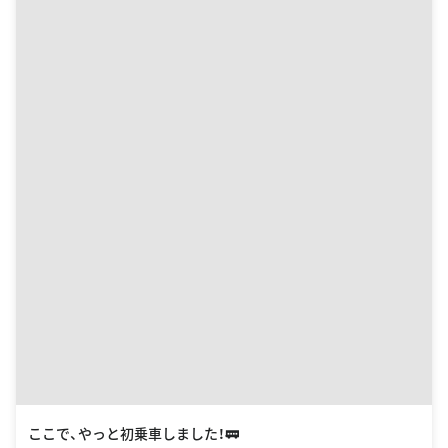
ここで、やっと初乗車しました！🚃