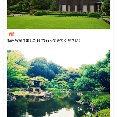
洋館
動画も撮りました！ぜひ行ってみてください！