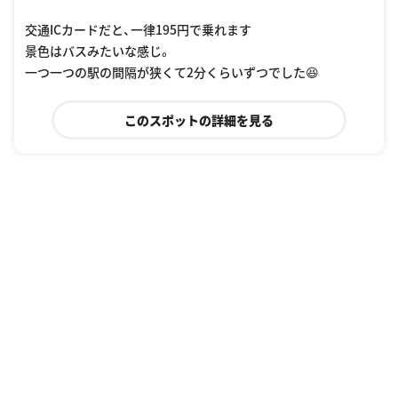
交通ICカードだと、一律195円で乗れます
景色はバスみたいな感じ。
一つ一つの駅の間隔が狭くて2分くらいずつでした😆
このスポットの詳細を見る