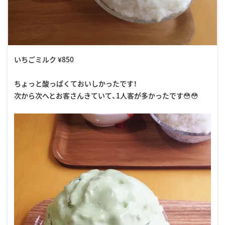
いちごミルク ¥850
ちょっと酸っぱくておいしかったです！
次から次へとお客さんきていて、1人客が多かったです😳😳