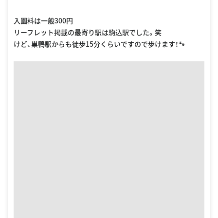
入園料は一般300円
リーフレット掲載の最寄り駅は駒込駅でした。笑
けど、巣鴨駅からも徒歩15分くらいですので歩けます！🐾