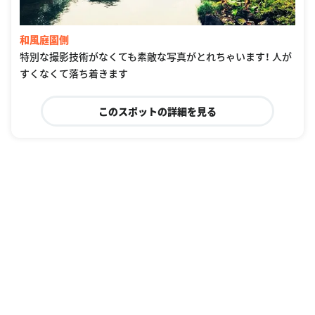
和風庭園側
特別な撮影技術がなくても素敵な写真がとれちゃいます！ 人が
すくなくて落ち着きます
このスポットの詳細を見る