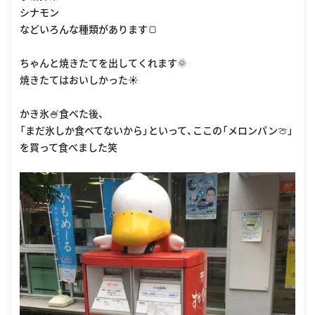
シナモン
などいろんな種類があります🍞
ちゃんと焼きたてを出してくれます🌞
焼きたてはおいしかった☀️
かき氷🍧食べた後、
「まだ氷しか食べてないから」といって、ここの「メロンパン🍈」
を買って食べました笑