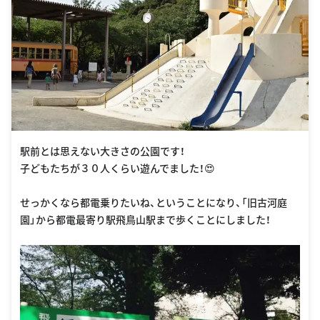
駅前とは思えない大きさの公園です！
子どもたちが３０人くらい遊んでました！😍
せっかくなら都電乗りたいね、ということになり、「旧古河庭
園」から都電最寄り駅飛鳥山駅まで歩くことにしました！