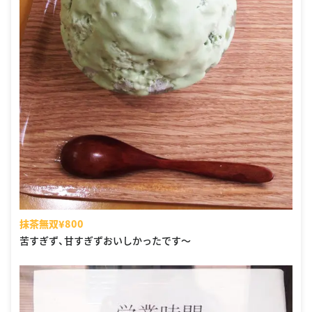
抹茶無双¥800
苦すぎず、甘すぎずおいしかったです〜