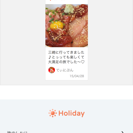
旅のしおり