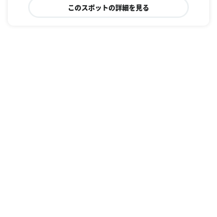
このスポットの詳細を見る