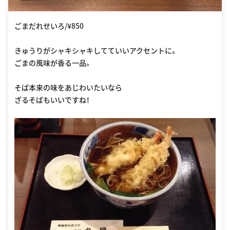
ごまだれせいろ/¥850
きゅうりがシャキシャキしてていいアクセントに。
ごまの風味が香る一品。
そば本来の味をあじわいたいなら
ざるそばもいいですね！