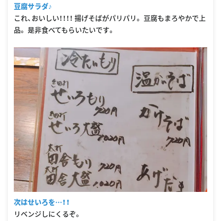
豆腐サラダ♪
これ、おいしい！！！！ 揚げそばがパリパリ。 豆腐もまろやかで上
品。 是非食べてもらいたいです。
次はせいろを…！！
リベンジしにくるぞ。