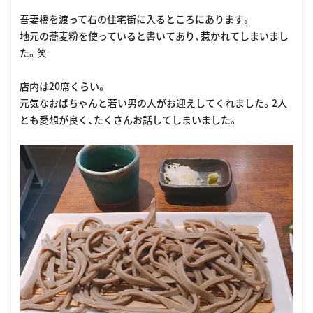
吾妻橋を渡って右の住宅街に入るところにあります。
地元の蕎麦粉を使っていると書いてあり、惹かれてしまいまし
た。笑
店内は20席くらい。
元気なおばちゃんと若い男の人がお迎えしてくれました。2人
とも愛想が良く、たくさんお話してしまいました。