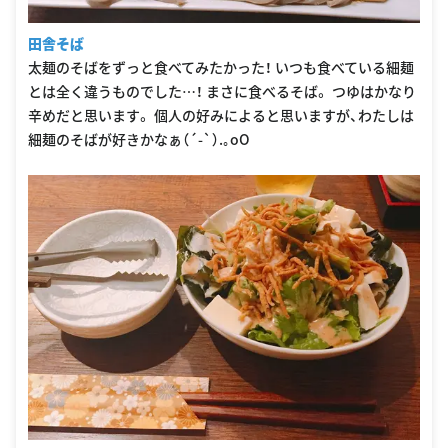
田舎そば
太麺のそばをずっと食べてみたかった！ いつも食べている細麺
とは全く違うものでした…！ まさに食べるそば。 つゆはかなり
辛めだと思います。 個人の好みによると思いますが、わたしは
細麺のそばが好きかなぁ（´-`）.｡oO