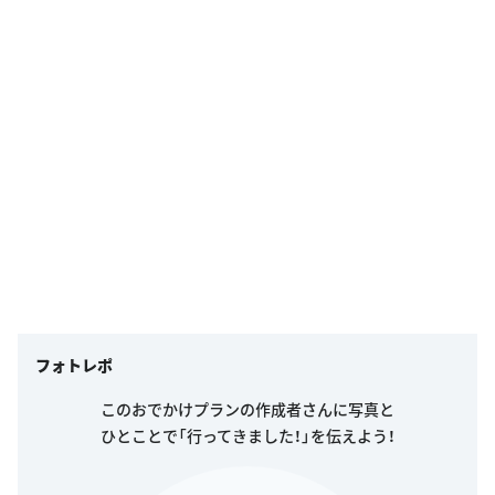
フォトレポ
このおでかけプランの作成者さんに写真と
ひとことで「行ってきました！」を伝えよう！