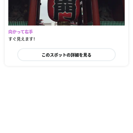
向かって右手
すぐ見えます！
このスポットの詳細を見る