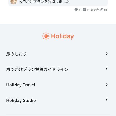
おでかけプランを公開しました
4
0
2016年8月5日
旅のしおり
おでかけプラン投稿ガイドライン
Holiday Travel
Holiday Studio