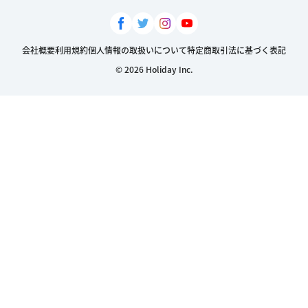
会社概要
利用規約
個人情報の取扱いについて
特定商取引法に基づく表記
© 2026 Holiday Inc.