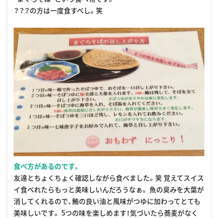
？？？の方は一度食すべし。笑
食べ方があるのです。
友達とちょくちょく確認しながら食べました。笑 覚えてスイス
イ食べれたらもっと美味しいんだろうなぁ。 魚の臭みを大葉が
消してくれるので、鮪の良い油と風味がつゆに加わってとても
美味しいです。 5つの味を楽しめます！気づいたら蕎麦がなく