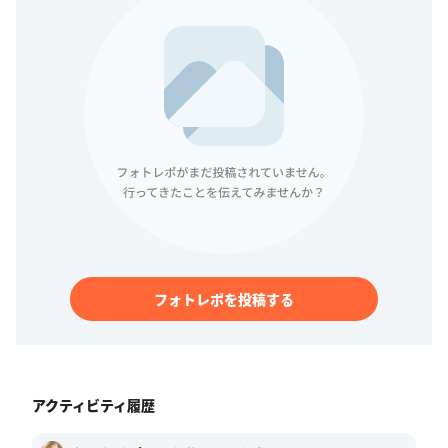
フォトレポを投稿する
アクティビティ履歴