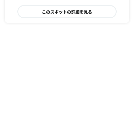
このスポットの詳細を見る