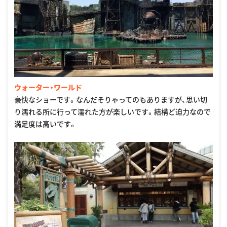
ウォーター・ワールド
豪快なショーです。なんだそりゃってのもありますが、思い切
り濡れる所に行って濡れた方が楽しいです。結構ど迫力なので
満足度は高いです。