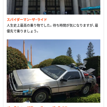
スパイダーマン・ザ・ライド
人生史上最高の乗り物でした。待ち時間が気になりますが、最
優先で乗りましょう。