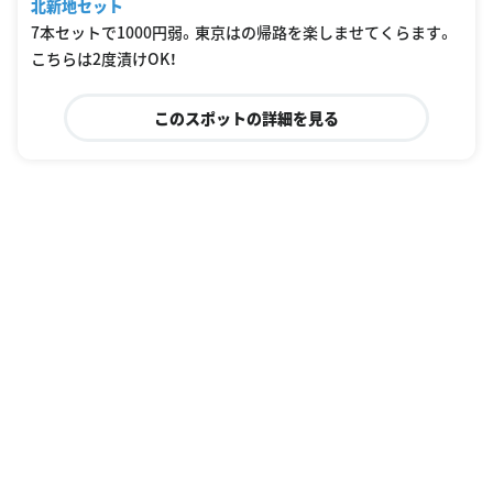
北新地セット
7本セットで1000円弱。東京はの帰路を楽しませてくらます。
こちらは2度漬けOK！
このスポットの詳細を見る