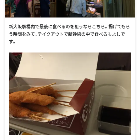
新大阪駅構内で最後に食べるのを狙うならこちら。揚げてもら
う時間をみて、テイクアウトで新幹線の中で食べるもよしで
す。