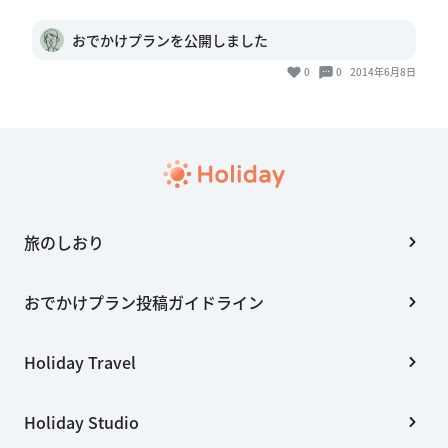
おでかけプランを公開しました
0
0
2014年6月8日
旅のしおり
おでかけプラン投稿ガイドライン
Holiday Travel
Holiday Studio