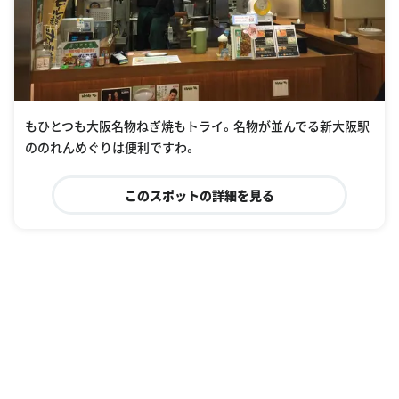
もひとつも大阪名物ねぎ焼もトライ。名物が並んでる新大阪駅
ののれんめぐりは便利ですわ。
このスポットの詳細を見る