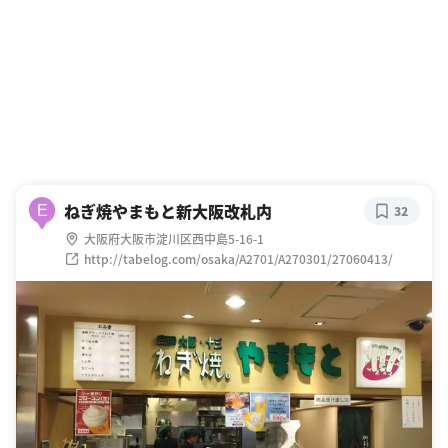
ねぎ焼やまもと新大阪改札内
E
32
大阪府大阪市淀川区西中島5-16-1
http://tabelog.com/osaka/A2701/A270301/27060413/