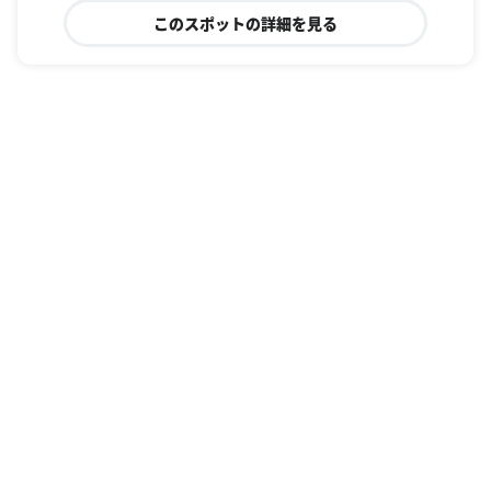
このスポットの詳細を見る