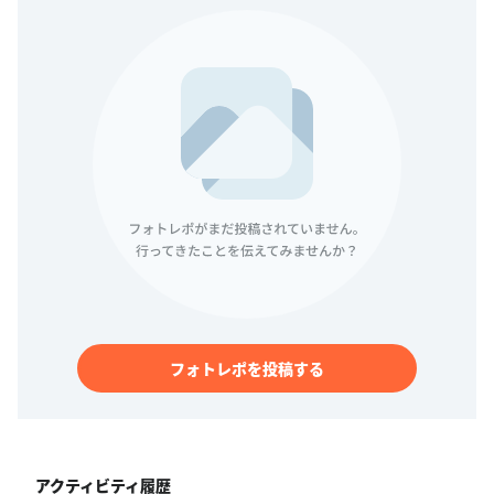
フォトレポを投稿する
アクティビティ履歴