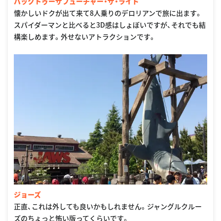
バックトゥーザフューチャー・ザ・ライド
懐かしいドクが出て来て8人乗りのデロリアンで旅に出ます。
スパイダーマンと比べると3D感はしょぼいですが、それでも結
構楽しめます。外せないアトラクションです。
ジョーズ
正直、これは外しても良いかもしれません。ジャングルクルー
ズのちょっと怖い版ってくらいです。