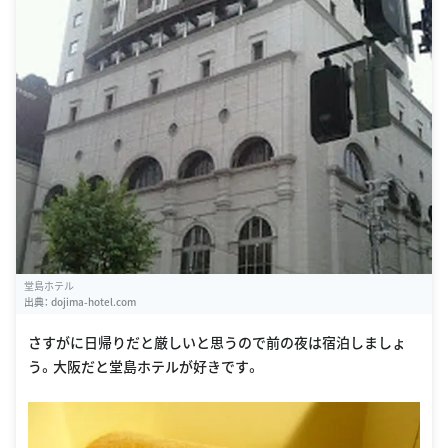
堂島ホテル
出典：
dojima-hotel.com
さすがに日帰りだと厳しいと思うので前の夜は宿泊しましょ
う。大阪だと堂島ホテルが好きです。