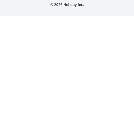
© 2026 Holiday Inc.