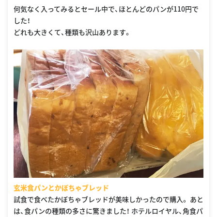
何気なく入ってみるとセール中で、ほとんどのパンが110円で
した！
どれも大きくて、種類も沢山あります。
玄米食パンとかぼちゃブレッド
試食で食べたかぼちゃブレッドが美味しかったので購入。 あと
は、食パンの種類の多さに驚きました！ ホテルロイヤル、角食パ