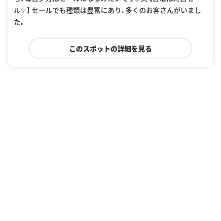
ル✨】 セールでも種類は豊富にあり、多くのお客さんがいまし
た。
このスポットの詳細を見る