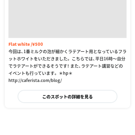
Flat white /¥500
今回は、1番ミルクの泡が細かくラテアート用となっているフラ
ットホワイトをいただきました。 こちらでは、平日16時〜自分
でラテアートができるそうです！ また、ラテアート講習などの
イベントも行っています。 ＊hp＊
http://caferista.com/blog/
このスポットの詳細を見る