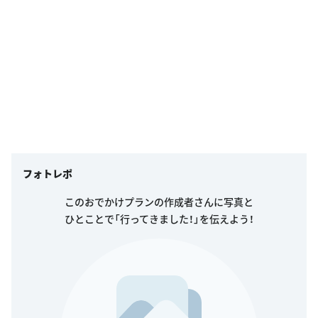
フォトレポ
このおでかけプランの作成者さんに写真と
ひとことで「行ってきました！」を伝えよう！