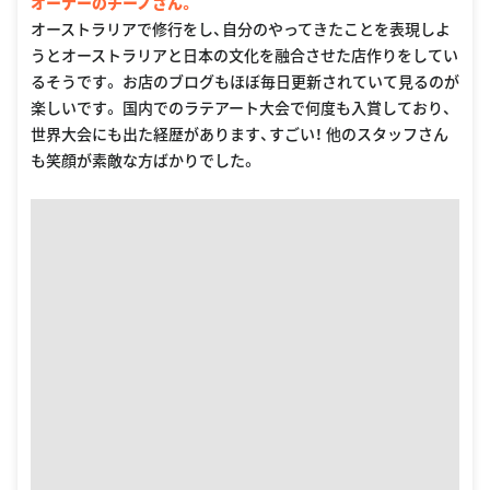
オーナーのチーノさん。
オーストラリアで修行をし、自分のやってきたことを表現しよ
うとオーストラリアと日本の文化を融合させた店作りをしてい
るそうです。 お店のブログもほぼ毎日更新されていて見るのが
楽しいです。 国内でのラテアート大会で何度も入賞しており、
世界大会にも出た経歴があります、すごい！ 他のスタッフさん
も笑顔が素敵な方ばかりでした。