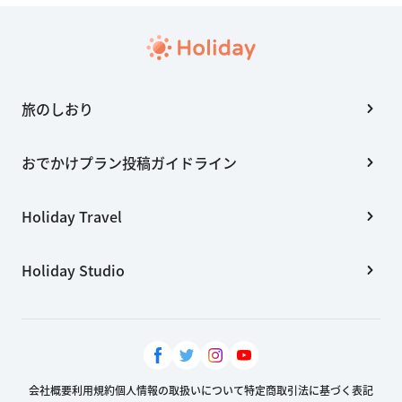
旅のしおり
おでかけプラン投稿ガイドライン
Holiday Travel
Holiday Studio
会社概要
利用規約
個人情報の取扱いについて
特定商取引法に基づく表記