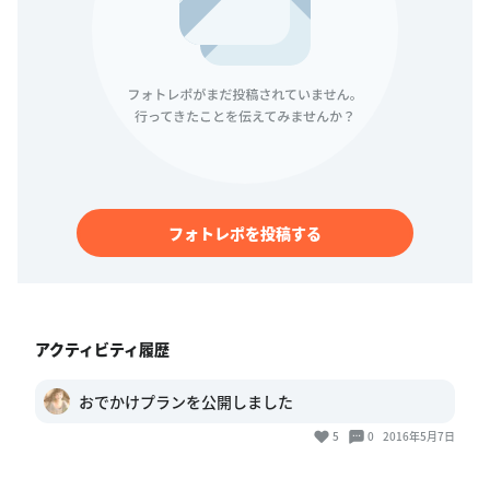
フォトレポを投稿する
アクティビティ履歴
おでかけプランを公開しました
5
0
2016年5月7日