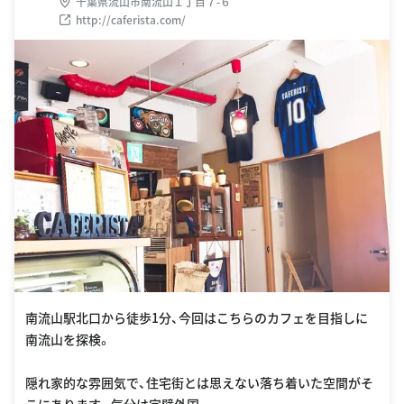
千葉県流山市南流山１丁目７-６
http://caferista.com/
南流山駅北口から徒歩1分、今回はこちらのカフェを目指しに
南流山を探検。
隠れ家的な雰囲気で、住宅街とは思えない落ち着いた空間がそ