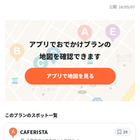
公開: 16/05/07
このプランのスポット一覧
CAFERISTA
A
29