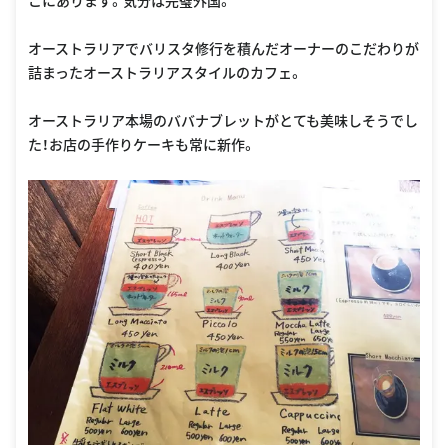
こにあります。気分は完璧外国。
オーストラリアでバリスタ修行を積んだオーナーのこだわりが
詰まったオーストラリアスタイルのカフェ。
オーストラリア本場のババナブレットがとても美味しそうでし
た！お店の手作りケーキも常に新作。