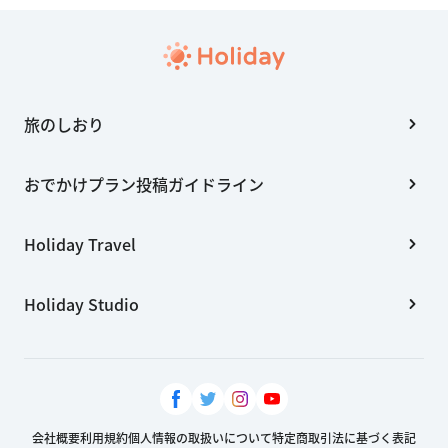
旅のしおり
おでかけプラン投稿ガイドライン
Holiday Travel
Holiday Studio
会社概要
利用規約
個人情報の取扱いについて
特定商取引法に基づく表記