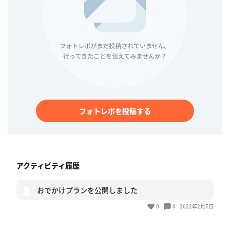
フォトレポを投稿する
アクティビティ履歴
おでかけプランを公開しました
0
0
2022年2月7日