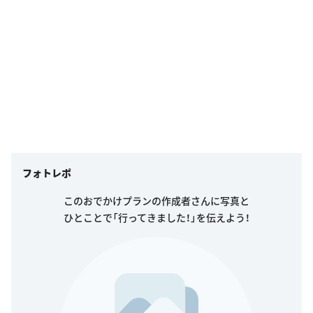
フォトレポ
このおでかけプランの作成者さんに写真と
ひとことで「行ってきました！」を伝えよう！