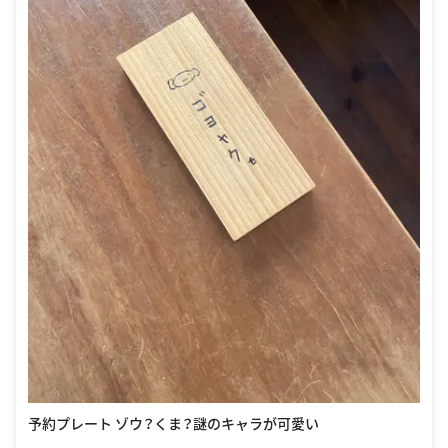
予約プレート ゾウ？くま？謎のキャラが可愛い