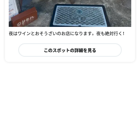
夜はワインとおそうざいのお店になります。 夜も絶対行く！
このスポットの詳細を見る