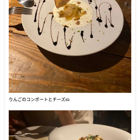
りんごのコンポートとチーズ🧀