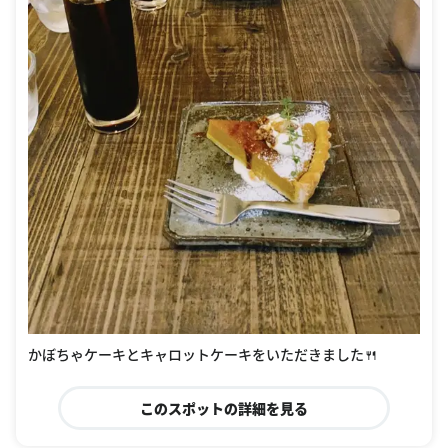
かぼちゃケーキとキャロットケーキをいただきました🍴
このスポットの詳細を見る