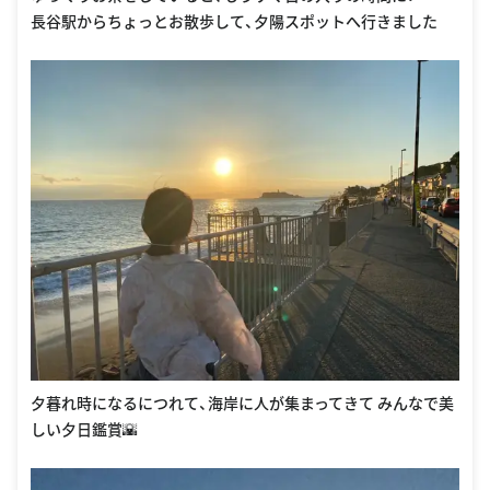
長谷駅からちょっとお散歩して、夕陽スポットへ行きました
夕暮れ時になるにつれて、海岸に人が集まってきて みんなで美
しい夕日鑑賞🌇