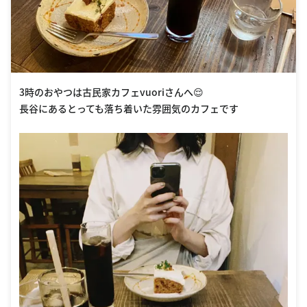
3時のおやつは古民家カフェvuoriさんへ😌
長谷にあるとっても落ち着いた雰囲気のカフェです