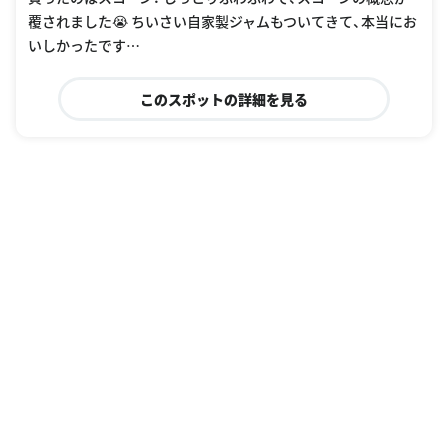
覆されました😭 ちいさい自家製ジャムもついてきて、本当にお
いしかったです…
このスポットの詳細を見る