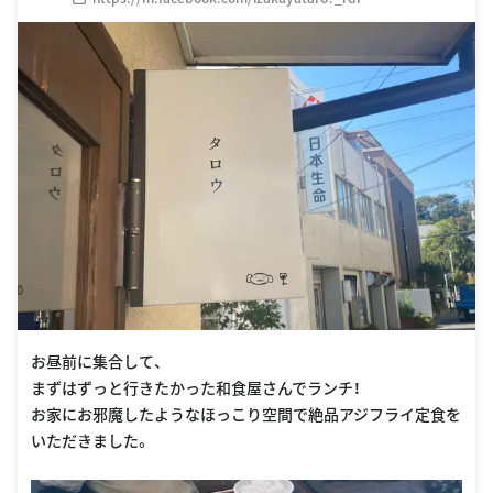
お昼前に集合して、
まずはずっと行きたかった和食屋さんでランチ！
お家にお邪魔したようなほっこり空間で絶品アジフライ定食を
いただきました。