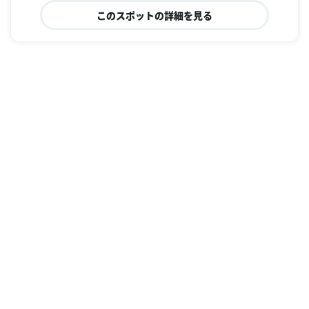
このスポットの詳細を見る