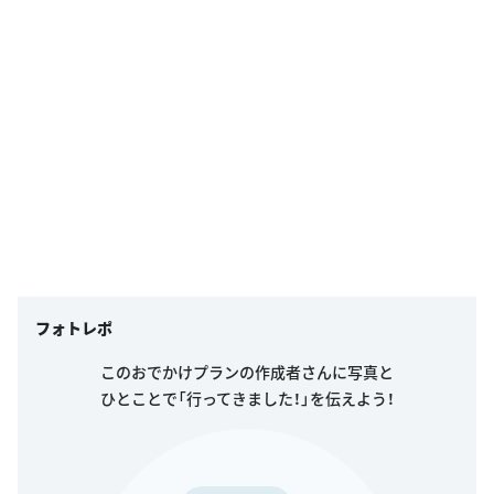
フォトレポ
このおでかけプランの作成者さんに写真と
ひとことで「行ってきました！」を伝えよう！