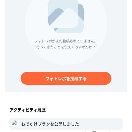
フォトレポを投稿する
アクティビティ履歴
おでかけプランを公開しました