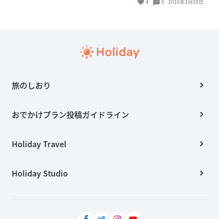
4
0
2016年3月28日
旅のしおり
おでかけプラン投稿ガイドライン
Holiday Travel
Holiday Studio