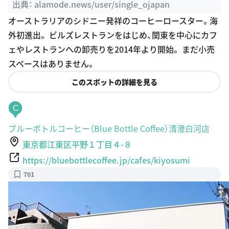
オーストラリアのシドニー発祥のコーヒーロースター。海
外初進出。 ビルズレストランをはじめ、関東を中心にカフ
ェやレストランへの卸売りを2014年より開始。 まだ小売
スペースはありません。
このスポットの詳細を見る
C
ブルーボトルコーヒー（Blue Bottle Coffee）清澄白河店
東京都江東区平野１丁目４-８
https://bluebottlecoffee.jp/cafes/kiyosumi
701