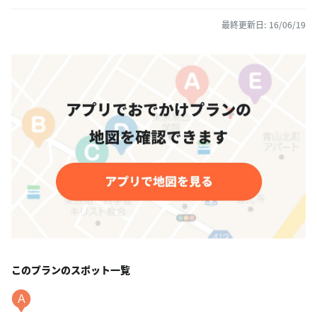
最終更新日: 16/06/19
このプランのスポット一覧
A
Dandelion Chicolate（ダンデライオンチョコレート）