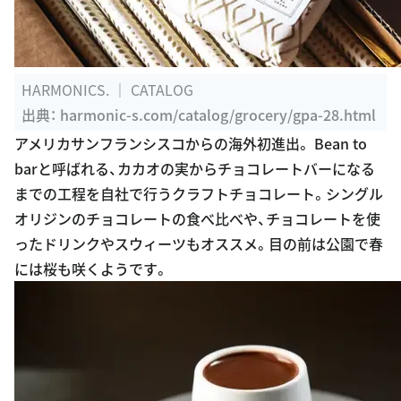
HARMONICS. ｜ CATALOG
出典：
harmonic-s.com/catalog/grocery/gpa-28.html
アメリカサンフランシスコからの海外初進出。 Bean to
barと呼ばれる、カカオの実からチョコレートバーになる
までの工程を自社で行うクラフトチョコレート。シングル
オリジンのチョコレートの食べ比べや、チョコレートを使
ったドリンクやスウィーツもオススメ。目の前は公園で春
には桜も咲くようです。