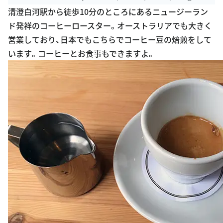
清澄白河駅から徒歩10分のところにあるニュージーラン
ド発祥のコーヒーロースター。オーストラリアでも大きく
営業しており、日本でもこちらでコーヒー豆の焙煎をして
います。コーヒーとお食事もできますよ。