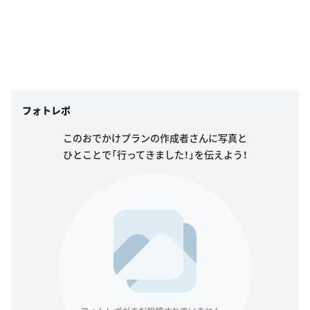
フォトレポ
このおでかけプランの作成者さんに写真と
ひとことで「行ってきました！」を伝えよう！