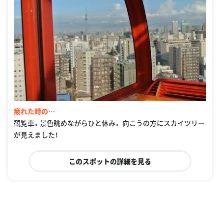
疲れた時の…
観覧車。景色眺めながらひと休み。 向こうの方にスカイツリー
が見えました！
このスポットの詳細を見る