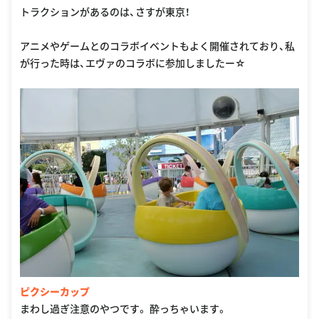
トラクションがあるのは、さすが東京！
アニメやゲームとのコラボイベントもよく開催されており、私
が行った時は、エヴァのコラボに参加しましたー☆
ピクシーカップ
まわし過ぎ注意のやつです。 酔っちゃいます。