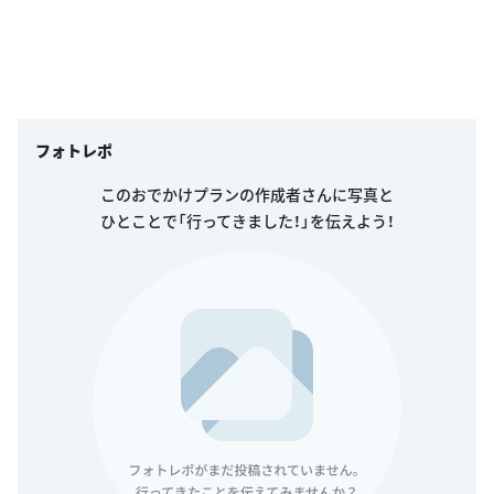
フォトレポ
このおでかけプランの作成者さんに写真と
ひとことで「行ってきました！」を伝えよう！