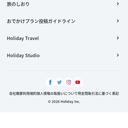
旅のしおり
おでかけプラン投稿ガイドライン
Holiday Travel
Holiday Studio
会社概要
利用規約
個人情報の取扱いについて
特定商取引法に基づく表記
© 2026 Holiday Inc.