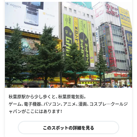
秋葉原駅から少し歩くと、秋葉原電気街。
ゲーム、電子機器、パソコン、アニメ、漫画、コスプレ…クールジ
ャパンがここにはあります！
このスポットの詳細を見る