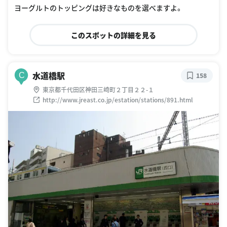
ヨーグルトのトッピングは好きなものを選べますよ。
このスポットの詳細を見る
水道橋駅
C
158
東京都千代田区神田三崎町２丁目２２-１
http://www.jreast.co.jp/estation/stations/891.html