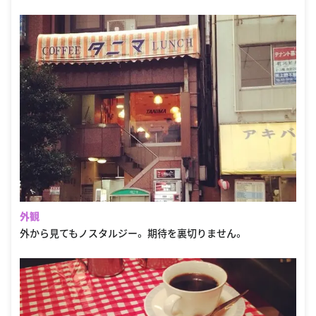
外観
外から見てもノスタルジー。 期待を裏切りません。