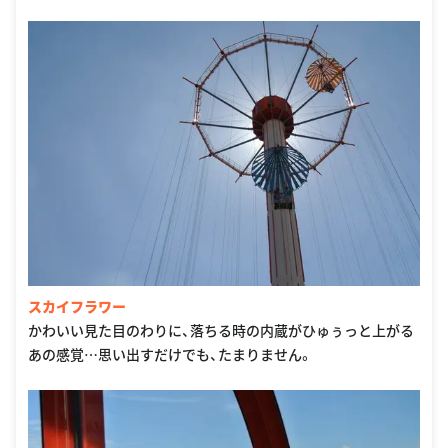
スカイフラワー
かわいい見た目のわりに、落ちる時の内蔵がひゅぅっと上がる
あの感覚…思い出すだけでも、たまりません。