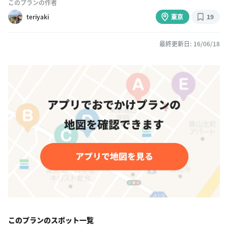
このプランの作者
teriyaki
東京
19
最終更新日: 16/06/18
このプランのスポット一覧