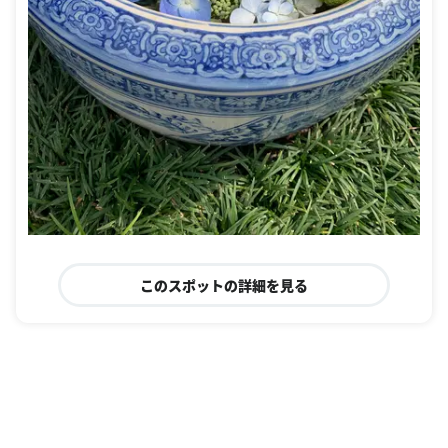
このスポットの詳細を見る