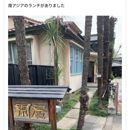
南アジアのランチがありました