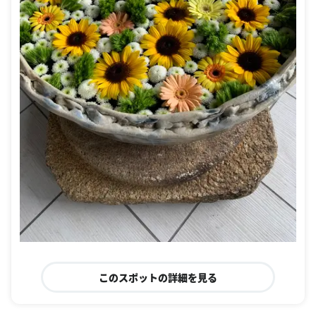
このスポットの詳細を見る