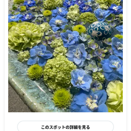
このスポットの詳細を見る