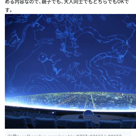
める内容なので、親子でも、大人同士でもどちらでもOKで
す。