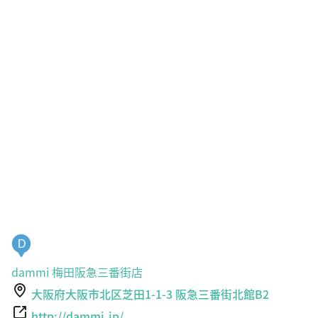
D
dammi 梅田阪急三番街店
大阪府大阪市北区芝田1-1-3 阪急三番街北館B2
http://dammi.jp/