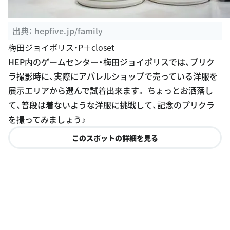
出典：
hepfive.jp/family
梅田ジョイポリス・P＋closet
HEP内のゲームセンター・梅田ジョイポリスでは、プリク
ラ撮影時に、実際にアパレルショップで売っている洋服を
展示エリアから選んで試着出来ます。 ちょっとお洒落し
て、普段は着ないような洋服に挑戦して、記念のプリクラ
を撮ってみましょう♪
このスポットの詳細を見る