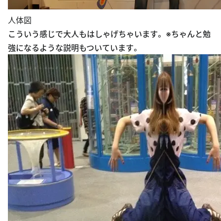
人体図
こういう感じで大人もはしゃげちゃいます。 ※ちゃんと勉
強になるような説明もついています。