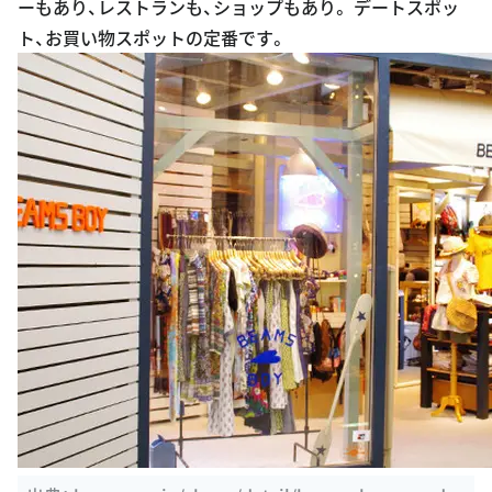
ーもあり、レストランも、ショップもあり。 デートスポッ
ト、お買い物スポットの定番です。