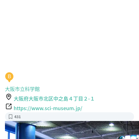
B
大阪市立科学館
大阪府大阪市北区中之島４丁目２-１
https://www.sci-museum.jp/
431