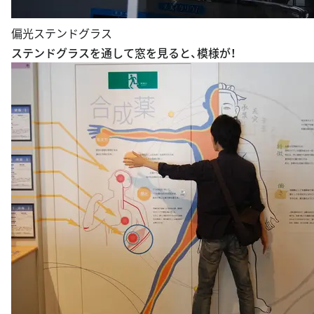
偏光ステンドグラス
ステンドグラスを通して窓を見ると、模様が！