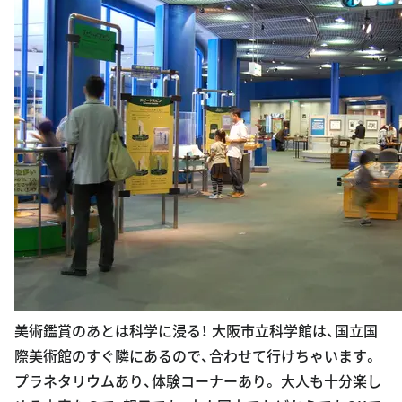
美術鑑賞のあとは科学に浸る！ 大阪市立科学館は、国立国
際美術館のすぐ隣にあるので、合わせて行けちゃいます。
プラネタリウムあり、体験コーナーあり。 大人も十分楽し