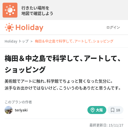
行きたい場所を
地図で確認しよう
ログイン
Holiday トップ
梅田＆中之島で科学して、アートして、ショッピング
梅田＆中之島で科学して、アートして、
ショッピング
美術館でアートに触れ、科学館でちょっと賢くなった気分に。
派手なお出かけではないけど、こういうのもありだと思うんです。
このプランの作者
teriyaki
大阪
18
最終更新日: 15/11/27