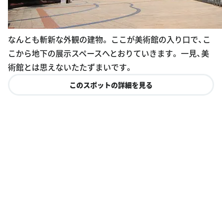
なんとも斬新な外観の建物。 ここが美術館の入り口で、こ
こから地下の展示スペースへとおりていきます。 一見、美
術館とは思えないたたずまいです。
このスポットの詳細を見る