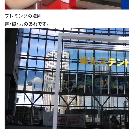
フレミングの法則
電・磁・力のあれです。