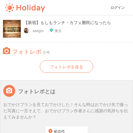
ログイン
【新宿】もしもランチ・カフェ難民になったら
asagio
東京
フォトレポ
0 件
フォトレポを送る
フォトレポとは
おでかけプランを見ておでかけした！そんな時はおでかけ先で撮っ
た写真に一言そえて、おでかけプラン作者さんに感謝の気持ちを伝
えてみませんか？