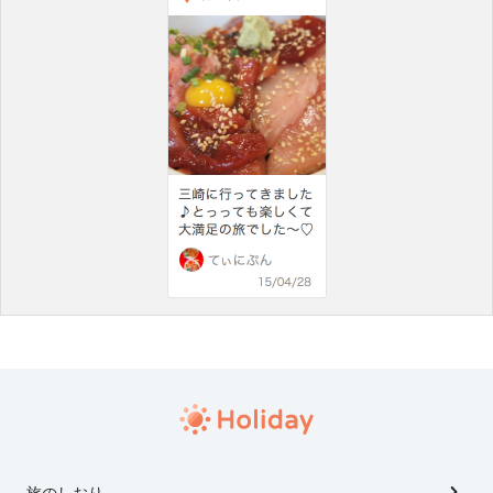
旅のしおり