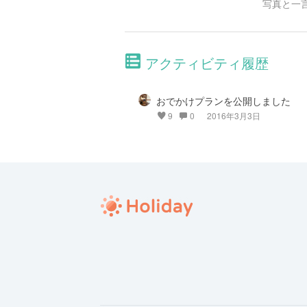
写真と一
アクティビティ履歴
おでかけプランを公開しました
9
0
2016年3月3日