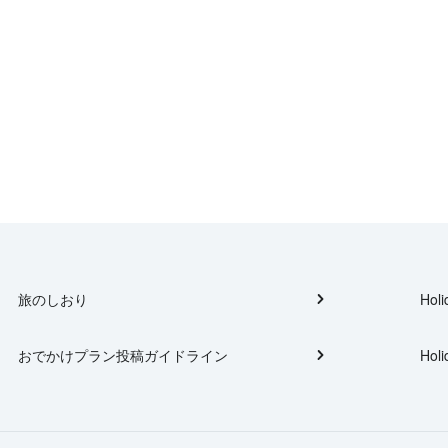
旅のしおり
Holi
おでかけプラン投稿ガイドライン
Holi