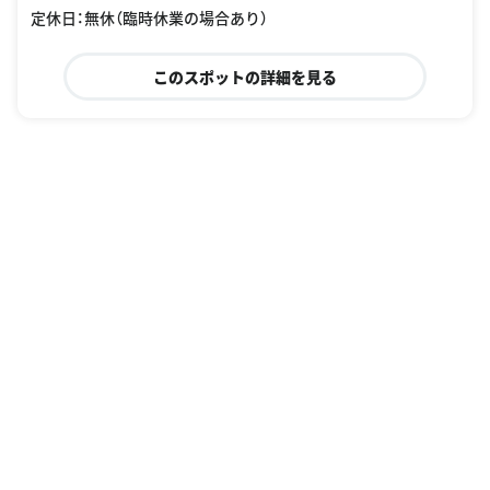
定休日：無休（臨時休業の場合あり）
このスポットの詳細を見る