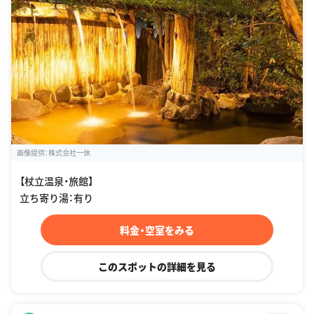
画像提供：株式会社一休
【杖立温泉・旅館】
立ち寄り湯：有り
料金・空室をみる
このスポットの詳細を見る