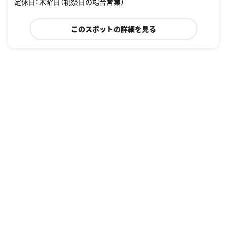
定休日：木曜日（祝祭日の場合営業）
このスポットの詳細を見る