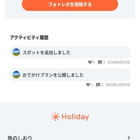
フォトレポを投稿する
アクティビティ履歴
スポットを追加しました
5
3
2016年6月22日
おでかけプランを公開しました
1
2
2015年12月29日
旅のしおり