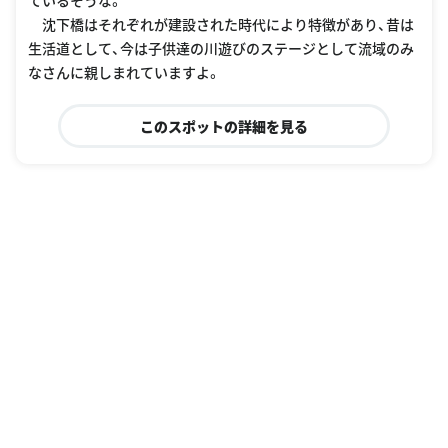
ているそうな。
沈下橋はそれぞれが建設された時代により特徴があり、昔は
生活道として、今は子供達の川遊びのステージとして流域のみ
なさんに親しまれていますよ。
このスポットの詳細を見る