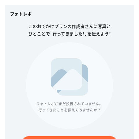
フォトレポ
このおでかけプランの作成者さんに写真と
ひとことで「行ってきました！」を伝えよう！