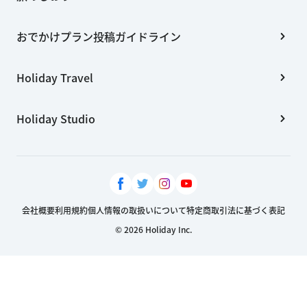
おでかけプラン投稿ガイドライン
Holiday Travel
Holiday Studio
会社概要
利用規約
個人情報の取扱いについて
特定商取引法に基づく表記
© 2026 Holiday Inc.