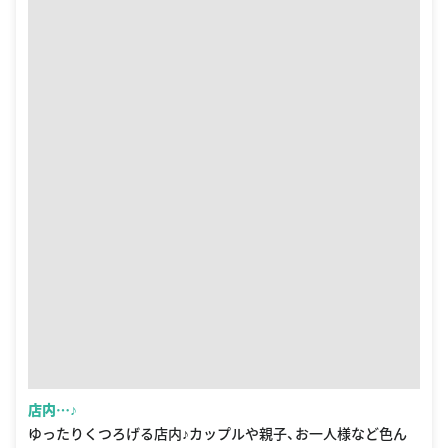
店内…♪
ゆったりくつろげる店内♪カップルや親子、お一人様など色ん