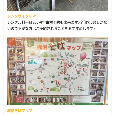
レンタサイクル♡
レンタル料一日300円♡事前予約も出来ます♪全部で5台しかな
いので不安な方はご予約されることをおすすめします♪
鹿沼そばマップ