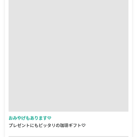
おみやげもあります♡
プレゼントにもピッタリの珈琲ギフト♡