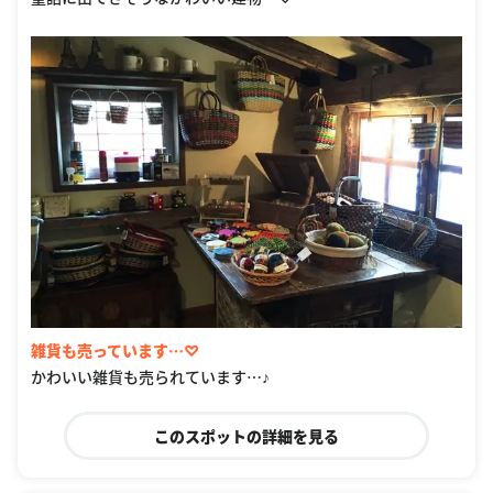
雑貨も売っています…♡
かわいい雑貨も売られています…♪
このスポットの詳細を見る