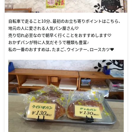
自転車で走ること10分、最初のお立ち寄りポイントはこちら、
地元の人に愛される人気パン屋さん♡
売り切れ必至なので朝早く行くことをおすすめします♡
おかずパンが特に人気だそうで種類も豊富♪
私の一番のおすすめは、たまご、ウインナー、ロースカツ❤️