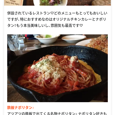
併設されているレストラン♡どのメニューもとってもおいしい
ですが、特におすすめなのはオリジナルチキンカレーとナポリ
タン！もう本当美味しいし、雰囲気も最高です♡
鉄板ナポリタン♪
アツアツの鉄板で出てくる名物ナポリタン♪ ナポリタン好きも