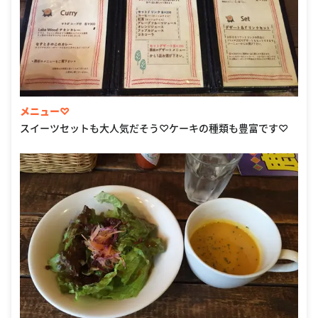
メニュー♡
スイーツセットも大人気だそう♡ケーキの種類も豊富です♡