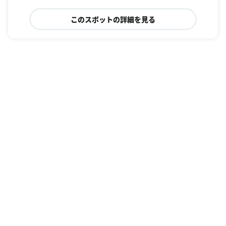
このスポットの詳細を見る