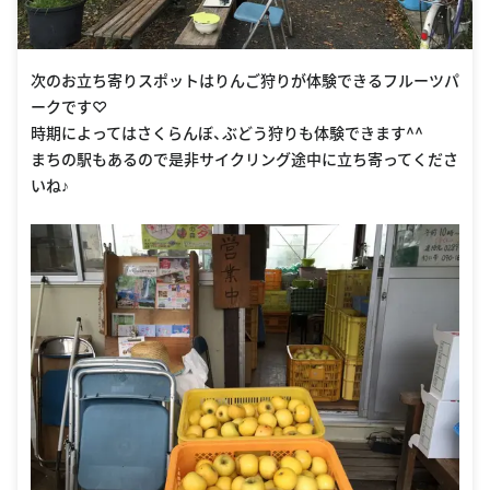
次のお立ち寄りスポットはりんご狩りが体験できるフルーツパ
ークです♡
時期によってはさくらんぼ、ぶどう狩りも体験できます^^
まちの駅もあるので是非サイクリング途中に立ち寄ってくださ
いね♪