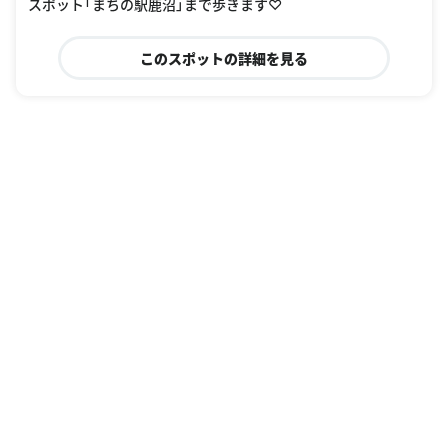
スポット「まちの駅鹿沼」まで歩きます♡
このスポットの詳細を見る