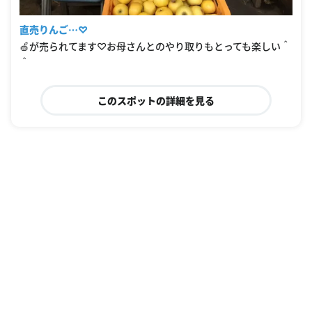
直売りんご…♡
🍏が売られてます♡お母さんとのやり取りもとっても楽しい＾
＾
このスポットの詳細を見る