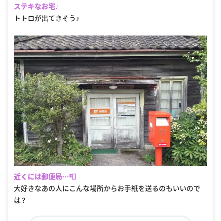
ステキなお宅♪
トトロが出てきそう♪
近くには郵便局…📮
大好きなあの人にこんな場所からお手紙を送るのもいいので
は？