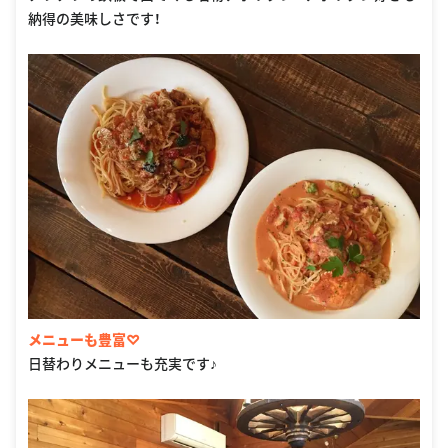
納得の美味しさです！
メニューも豊富♡
日替わりメニューも充実です♪