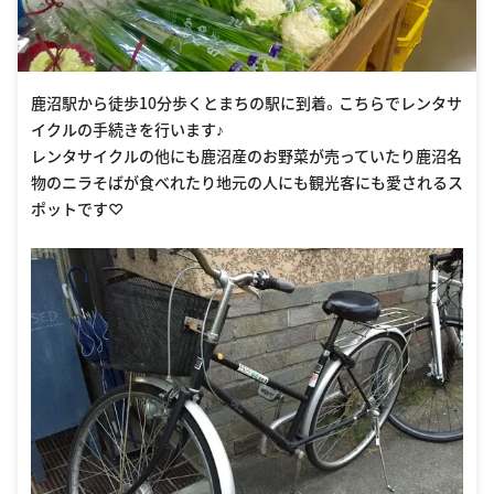
鹿沼駅から徒歩10分歩くとまちの駅に到着。こちらでレンタサ
イクルの手続きを行います♪
レンタサイクルの他にも鹿沼産のお野菜が売っていたり鹿沼名
物のニラそばが食べれたり地元の人にも観光客にも愛されるス
ポットです♡