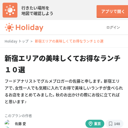
行きたい場所を
アプリで開く
地図で確認しよう
ログイン
Holiday トップ
新宿エリアの美味しくてお得なランチ１０選
新宿エリアの美味しくてお得なランチ
１０選
フードアナリストでグルメブロガーの佐藤と申します。新宿エリ
アで、女性一人でも気軽に入れてお得で美味しいランチが食べられ
るお店をまとめてみました。秋のお出かけの際にお役に立てれば
と思います♪
このプランの作者
佐藤 愛
東京
148