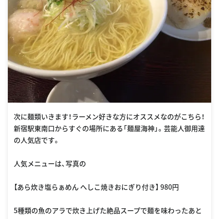
次に麺類いきます！ラーメン好きな方にオススメなのがこちら！
新宿駅東南口からすぐの場所にある「麺屋海神」。芸能人御用達
の人気店です。
人気メニューは、写真の
【あら炊き塩らぁめん へしこ焼きおにぎり付き】 980円
5種類の魚のアラで炊き上げた絶品スープで麺を味わったあと