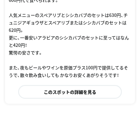
人気メニューのスペアリブとシシカバブのセットは630円、チ
ュニジアギョウザとスペアリブまたはシシカバブのセットは
620円。
更に、一番安いアラビアのシシカバブのセットに至ってはなん
と420円！
驚愕の安さです。
また、夜もビールやワインを原価プラス100円で提供してるそ
うで、散々飲み食いしても かなりお安くあがりそうです！
このスポットの詳細を見る