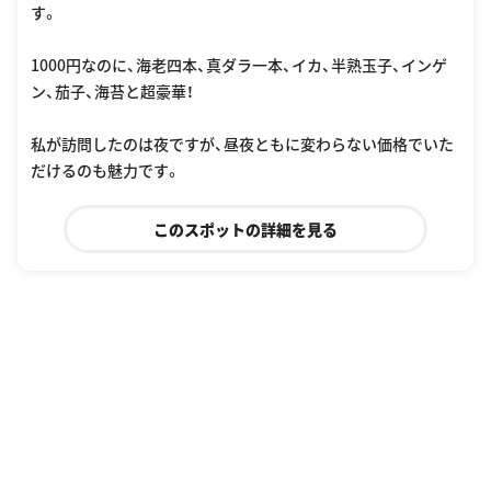
す。
1000円なのに、海老四本、真ダラ一本、イカ、半熟玉子、インゲ
ン、茄子、海苔と超豪華！
私が訪問したのは夜ですが、昼夜ともに変わらない価格でいた
だけるのも魅力です。
このスポットの詳細を見る