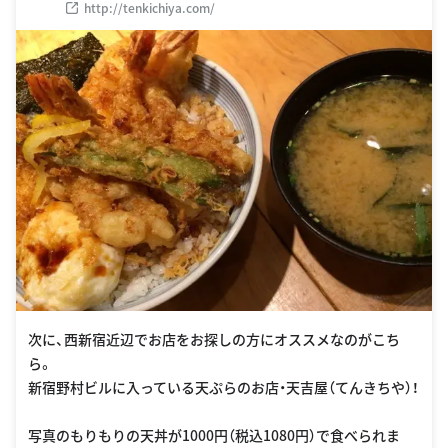
http://tenkichiya.com/
次に、西新宿近辺でお店をお探しの方にオススメなのがこち
ら。
新宿野村ビルに入っている天ぷらのお店・天吉屋（てんきちや）！
写真のもりもりの天丼が1000円（税込1080円）で食べられま