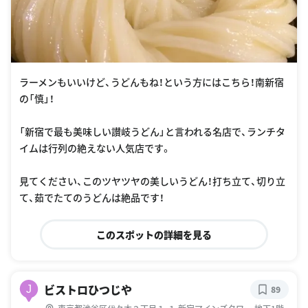
ラーメンもいいけど、うどんもね！という方にはこちら！南新宿
の「慎」！
「新宿で最も美味しい讃岐うどん」と言われる名店で、ランチタ
イムは行列の絶えない人気店です。
見てください、このツヤツヤの美しいうどん！打ち立て、切り立
て、茹でたてのうどんは絶品です！
このスポットの詳細を見る
ビストロひつじや
J
89