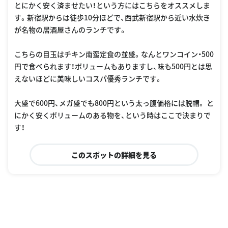
とにかく安く済ませたい！という方にはこちらをオススメしま
す。新宿駅からは徒歩10分ほどで、西武新宿駅から近い水炊き
が名物の居酒屋さんのランチです。
こちらの目玉はチキン南蛮定食の並盛。なんとワンコイン・500
円で食べられます！ボリュームもありますし、味も500円とは思
えないほどに美味しいコスパ優秀ランチです。
大盛で600円、メガ盛でも800円という太っ腹価格には脱帽。 と
にかく安くボリュームのある物を、という時はここで決まりで
す！
このスポットの詳細を見る