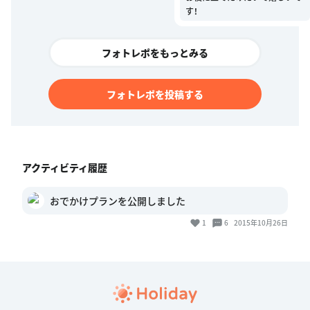
す！
フォトレポをもっとみる
フォトレポを投稿する
アクティビティ履歴
おでかけプランを公開しました
1
6
2015年10月26日