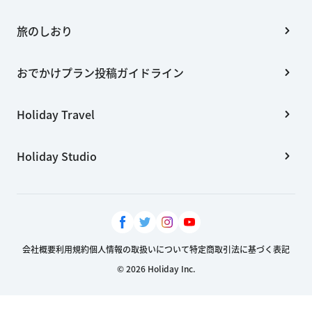
旅のしおり
おでかけプラン投稿ガイドライン
Holiday Travel
Holiday Studio
会社概要
利用規約
個人情報の取扱いについて
特定商取引法に基づく表記
© 2026 Holiday Inc.