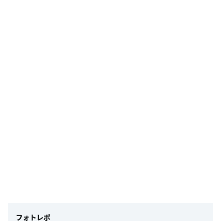
フォトレポ