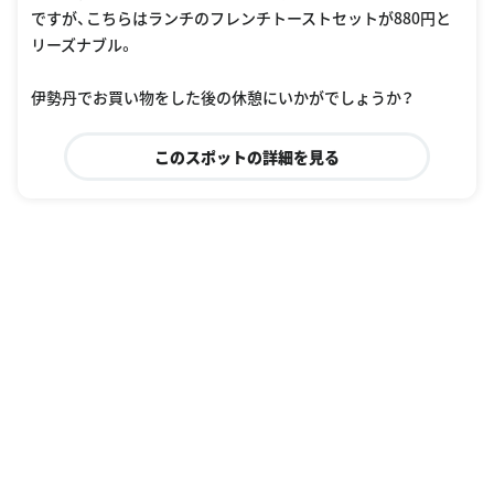
ですが、こちらはランチのフレンチトーストセットが880円と
リーズナブル。
伊勢丹でお買い物をした後の休憩にいかがでしょうか？
このスポットの詳細を見る