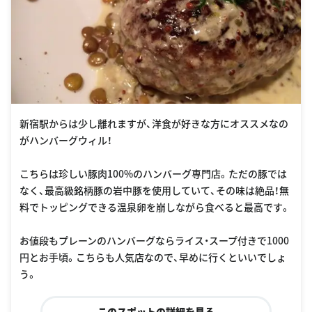
新宿駅からは少し離れますが、洋食が好きな方にオススメなの
がハンバーグウィル！
こちらは珍しい豚肉100%のハンバーグ専門店。ただの豚では
なく、最高級銘柄豚の岩中豚を使用していて、その味は絶品！無
料でトッピングできる温泉卵を崩しながら食べると最高です。
お値段もプレーンのハンバーグならライス・スープ付きで1000
円とお手頃。こちらも人気店なので、早めに行くといいでしょ
う。
このスポットの詳細を見る