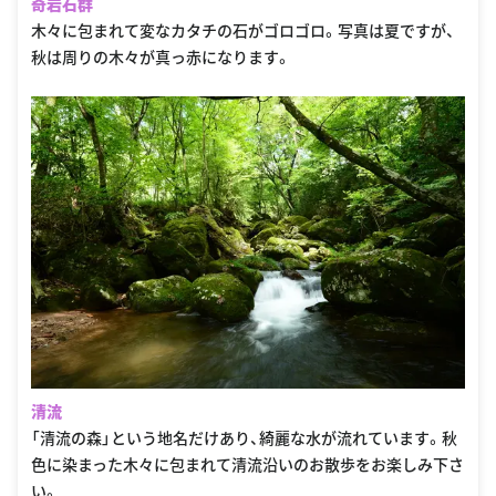
奇岩石群
木々に包まれて変なカタチの石がゴロゴロ。写真は夏ですが、
秋は周りの木々が真っ赤になります。
清流
「清流の森」という地名だけあり、綺麗な水が流れています。秋
色に染まった木々に包まれて清流沿いのお散歩をお楽しみ下さ
い。