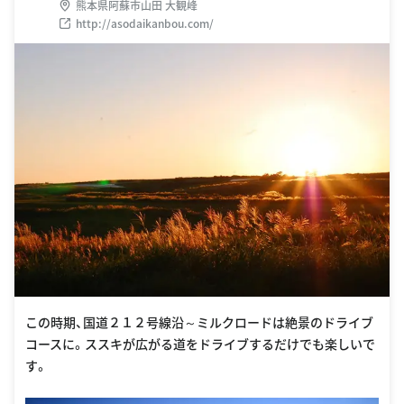
熊本県阿蘇市山田 大観峰
http://asodaikanbou.com/
この時期、国道２１２号線沿～ミルクロードは絶景のドライブ
コースに。ススキが広がる道をドライブするだけでも楽しいで
す。