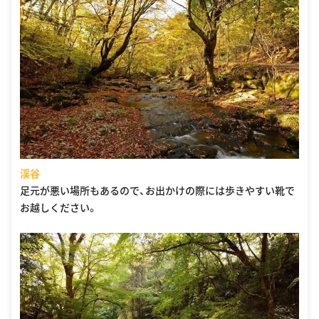
渓谷
足元が悪い場所もあるので、お出かけの際には歩きやすい靴で
お越しください。