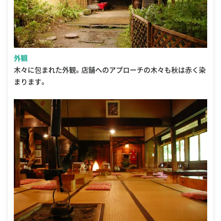
外観
木々に包まれた外観。店舗へのアプローチの木々も秋は赤く染
まります。