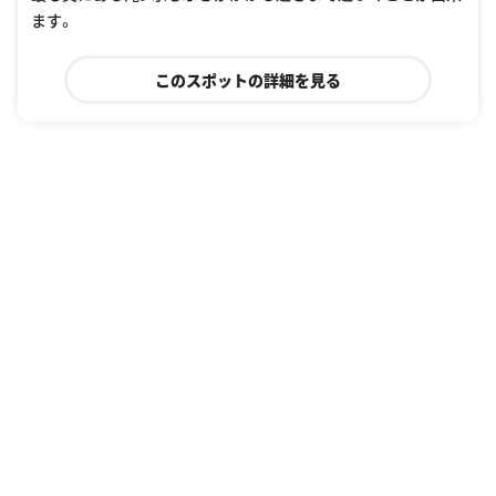
ます。
このスポットの詳細を見る