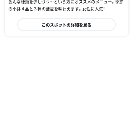
色んな種類を少しづつ…という方にオススメのメニュー。季節
の小鉢４品と３種の蕎麦を味わえます。女性に人気！
このスポットの詳細を見る