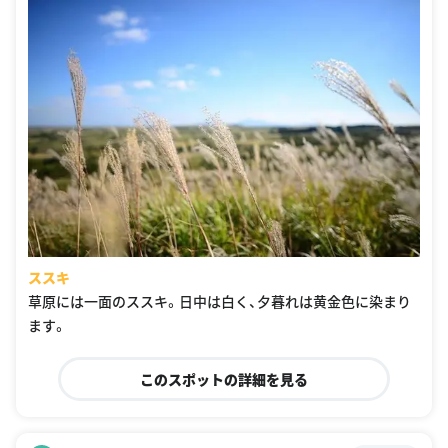
ススキ
草原には一面のススキ。日中は白く、夕暮れは黄金色に染まり
ます。
このスポットの詳細を見る