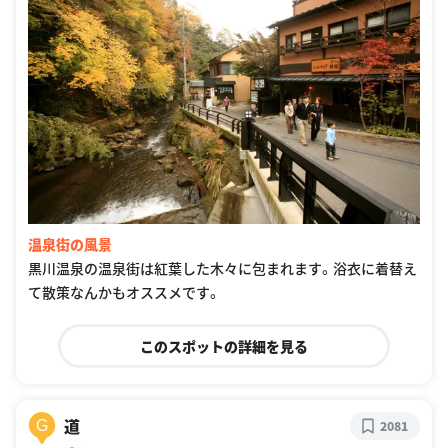
温泉街の風景
黒川温泉の温泉街は紅葉した木々に包まれます。浴衣に着替え
て散策なんかもオススメです。
このスポットの詳細を見る
道
G
2081