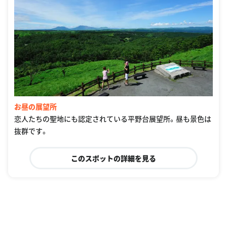
お昼の展望所
恋人たちの聖地にも認定されている平野台展望所。昼も景色は
抜群です。
このスポットの詳細を見る