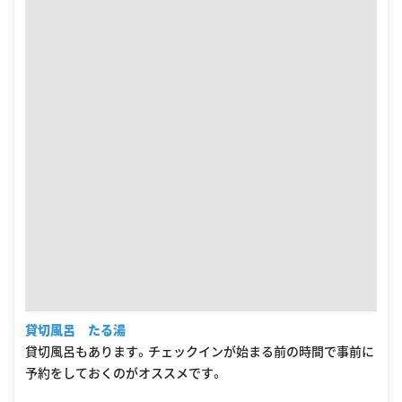
貸切風呂 たる湯
貸切風呂もあります。チェックインが始まる前の時間で事前に
予約をしておくのがオススメです。