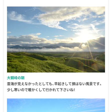
大観峰の朝
雲海が見えなかったとしても、早起きして損はない風景です。
少し寒いので暖かくして行かれて下さいね！