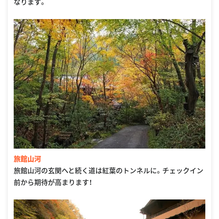
なります。
旅館山河
旅館山河の玄関へと続く道は紅葉のトンネルに。チェックイン
前から期待が高まります！