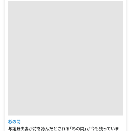
杉の間
与謝野夫妻が詩を詠んだとされる「杉の間」が今も残っていま