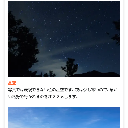
星空
写真では表現できない位の星空です。夜は少し寒いので、暖か
い格好で行かれるのをオススメします。