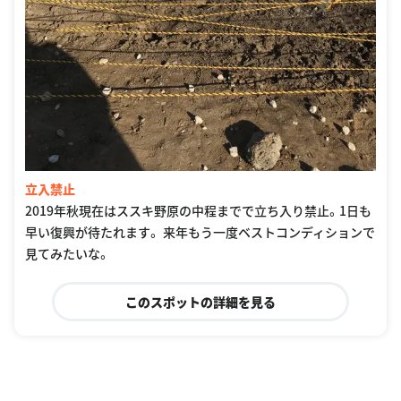
立入禁止
2019年秋現在はススキ野原の中程までで立ち入り禁止。1日も
早い復興が待たれます。 来年もう一度ベストコンディションで
見てみたいな。
このスポットの詳細を見る