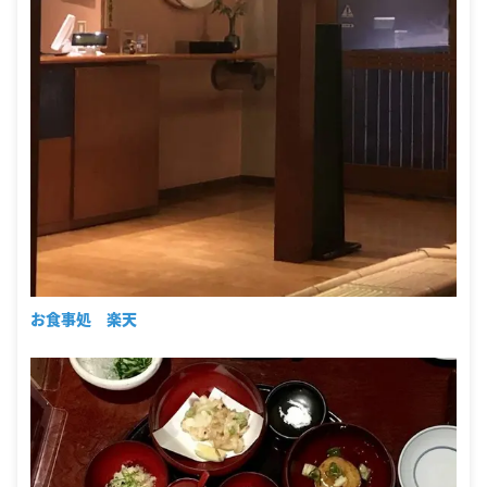
お食事処 楽天