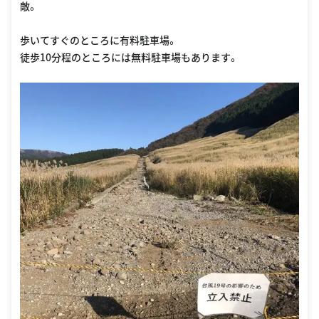
敵。
歩いてすぐのところに有料駐車場。
徒歩10分程のところには無料駐車場もあります。