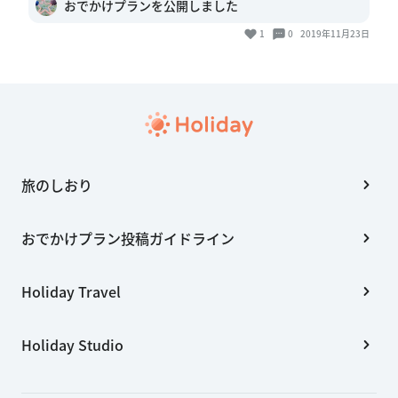
おでかけプランを公開しました
1
0
2019年11月23日
旅のしおり
おでかけプラン投稿ガイドライン
Holiday Travel
Holiday Studio