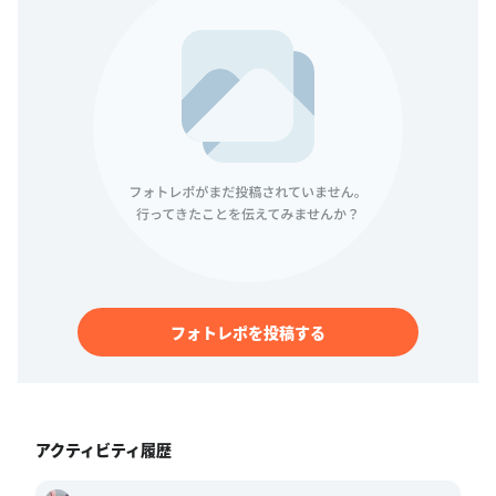
フォトレポを投稿する
アクティビティ履歴