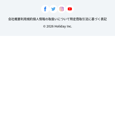
会社概要
利用規約
個人情報の取扱いについて
特定商取引法に基づく表記
© 2026 Holiday Inc.