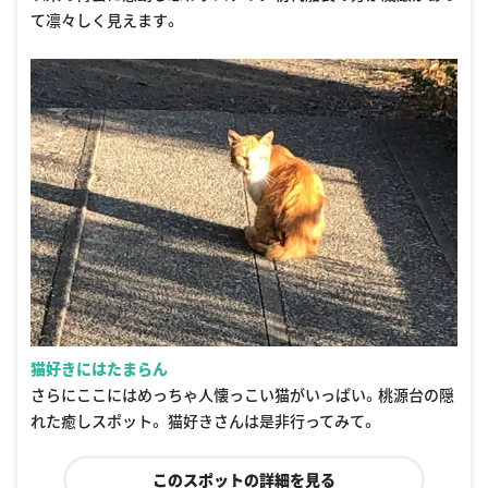
て凛々しく見えます。
猫好きにはたまらん
さらにここにはめっちゃ人懐っこい猫がいっぱい。桃源台の隠
れた癒しスポット。 猫好きさんは是非行ってみて。
このスポットの詳細を見る