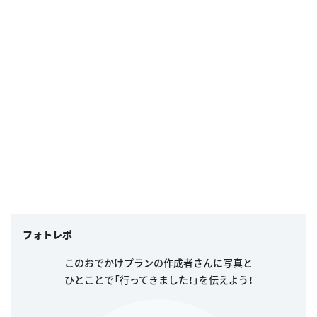
フォトレポ
このおでかけプランの作成者さんに写真と
ひとことで「行ってきました！」を伝えよう！