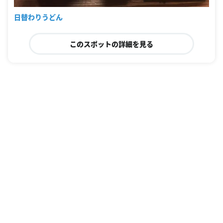
日替わりうどん
このスポットの詳細を見る