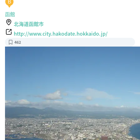
B
函館
北海道函館市
http://www.city.hakodate.hokkaido.jp/
462