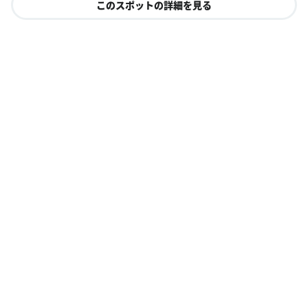
このスポットの詳細を見る