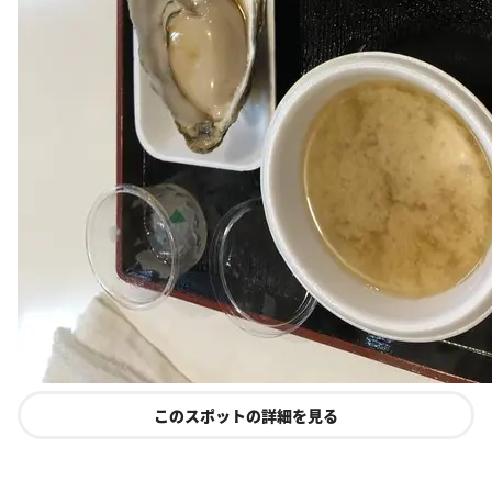
このスポットの詳細を見る