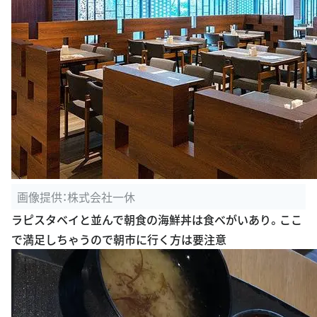
画像提供：株式会社一休
ラピスタベイと並んで朝食の海鮮丼は食べがいあり。ここ
で満足しちゃうので朝市に行く方は要注意