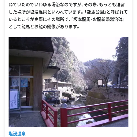
ねていたのでいわゆる湯治なのですが、その際、もっとも逗留
した場所が塩浸温泉といわれています。「龍馬公園」と呼ばれて
いるところが実際にその場所で、「坂本龍馬・お龍新婚湯治碑」
として龍馬とお龍の銅像があります。
塩浸温泉