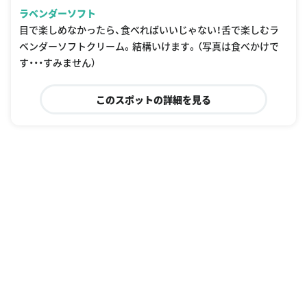
ラベンダーソフト
目で楽しめなかったら、食べればいいじゃない！舌で楽しむラ
ベンダーソフトクリーム。結構いけます。（写真は食べかけで
す・・・すみません）
このスポットの詳細を見る