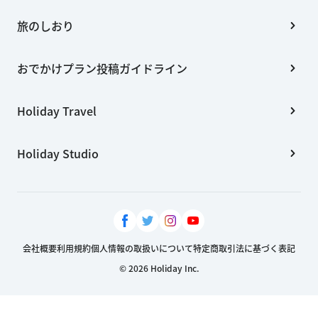
旅のしおり
おでかけプラン投稿ガイドライン
Holiday Travel
Holiday Studio
会社概要
利用規約
個人情報の取扱いについて
特定商取引法に基づく表記
© 2026 Holiday Inc.