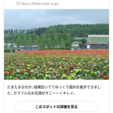
https://flower-land.co.jp/
たまたまなのか、結構空いててゆっくり園内を散歩できまし
た。カラフルなお花畑がすごーーくキレイ。
このスポットの詳細を見る