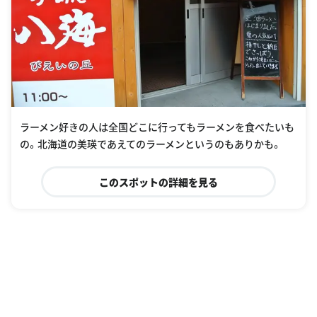
ラーメン好きの人は全国どこに行ってもラーメンを食べたいも
の。北海道の美瑛であえてのラーメンというのもありかも。
このスポットの詳細を見る