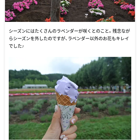
シーズンにはたくさんのラベンダーが咲くとのこと。残念なが
らシーズンを外したのですが、ラベンダー以外のお花もキレイ
でした♪