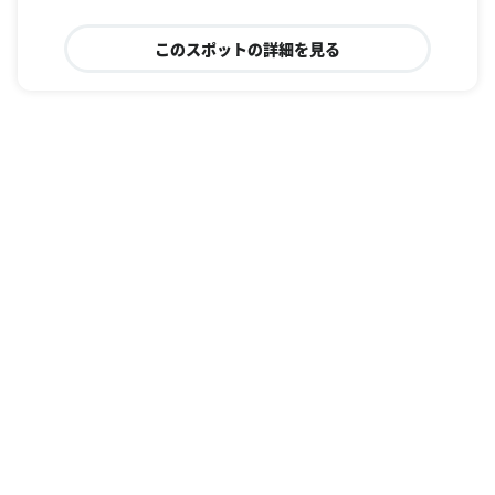
このスポットの詳細を見る