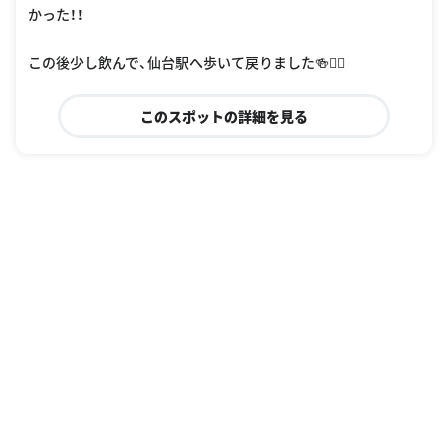
かった！！
この後少し飲んで、仙台駅へ歩いて戻りました🍻🚶‍♀️
このスポットの詳細を見る