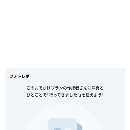
フォトレポ
このおでかけプランの作成者さんに写真と
ひとことで「行ってきました！」を伝えよう！