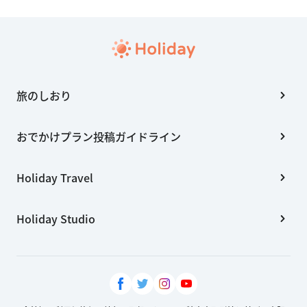
旅のしおり
おでかけプラン投稿ガイドライン
Holiday Travel
Holiday Studio