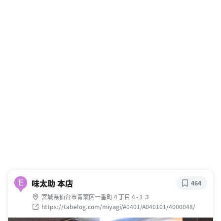
味太助 本店
E
464
宮城県仙台市青葉区一番町４丁目４-１３
https://tabelog.com/miyagi/A0401/A040101/4000048/