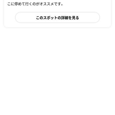
こに停めて行くのがオススメです。
このスポットの詳細を見る