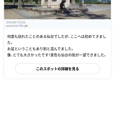
SHOJIRO TSUDA
G
oogle Places
何度も訪れたことのある仙台でしたが、ここへは初めてきまし
た。
お盆ということもあり割と混んでました。
像、とても大きかったです！景色も仙台の街が一望できました。
このスポットの詳細を見る