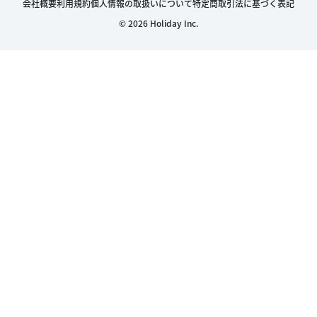
会社概要
利用規約
個人情報の取扱いについて
特定商取引法に基づく表記
© 2026 Holiday Inc.